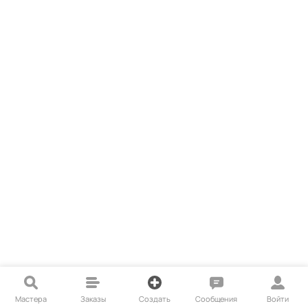
Мастера
Заказы
Создать
Сообщения
Войти