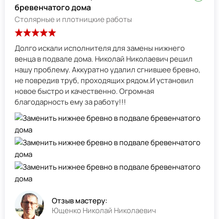
бревенчатого дома
Столярные и плотницкие работы
Долго искали исполнителя для замены нижнего
венца в подвале дома. Николай Николаевич решил
нашу проблему. Аккуратно удалил сгнившее бревно,
не повредив труб, проходящих рядом.И установил
новое быстро и качественно. Огромная
благодарность ему за работу!!!
Отзыв мастеру:
Ющенко Николай Николаевич