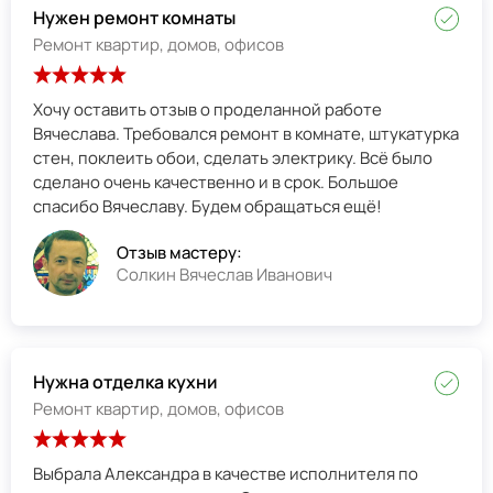
Нужен ремонт комнаты
Ремонт квартир, домов, офисов
Хочу оставить отзыв о проделанной работе
Вячеслава. Требовался ремонт в комнате, штукатурка
стен, поклеить обои, сделать электрику. Всё было
сделано очень качественно и в срок. Большое
спасибо Вячеславу. Будем обращаться ещё!
Отзыв мастеру:
Солкин Вячеслав Иванович
Нужна отделка кухни
Ремонт квартир, домов, офисов
Выбрала Александра в качестве исполнителя по