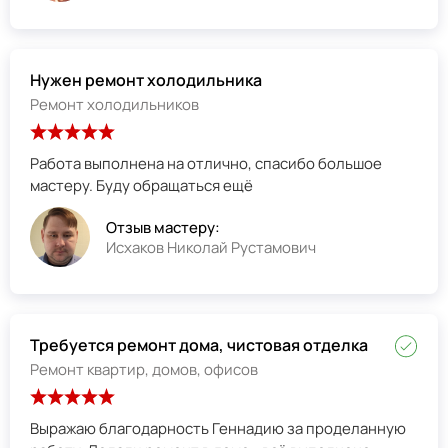
Нужен ремонт холодильника
Ремонт холодильников
Работа выполнена на отлично, спасибо большое
мастеру. Буду обращаться ещё
Отзыв мастеру:
Исхаков Николай Рустамович
Требуется ремонт дома, чистовая отделка
Ремонт квартир, домов, офисов
Выражаю благодарность Геннадию за проделанную