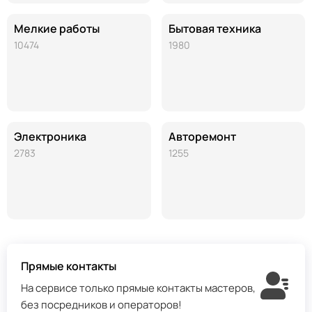
Мелкие работы
Бытовая техника
10474
1980
Электроника
Авторемонт
2783
1255
Прямые контакты
На сервисе только прямые контакты мастеров,
без посредников и операторов!