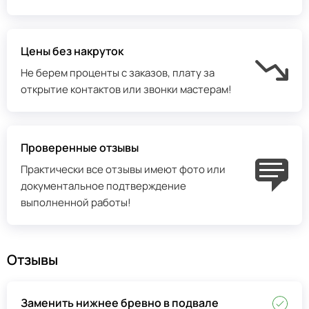
Цены без накруток
Не берем проценты с заказов, плату за
открытие контактов или звонки мастерам!
Проверенные отзывы
Практически все отзывы имеют фото или
документальное подтверждение
выполненной работы!
Отзывы
Заменить нижнее бревно в подвале