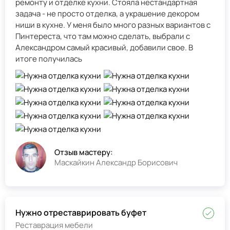
ремонту и отделке кухни. Стояла нестандартная
задача - не просто отделка, а украшение декором
ниши в кухне. У меня было много разных вариантов с
Пинтереста, что там можно сделать, выбрали с
Александром самый красивый, добавили свое. В
итоге получилась
Отзыв мастеру:
Маскайкин Александр Борисович
Нужно отреставрировать буфет
Реставрация мебели