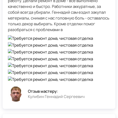
работу. Делали ремонт в доме - всё выполнено
качественно и быстро. Работники аккуратные, за
собой всегда убирали. Геннадий сам ездил закупал
материалы, снимая с нас головную боль - оставалось
только декор выбирать. Кроме отделки помог
разобраться с проблемами в
Отзыв мастеру:
Кулибин Геннадий Сергеевич