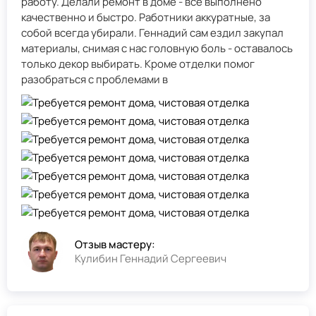
работу. Делали ремонт в доме - всё выполнено
качественно и быстро. Работники аккуратные, за
собой всегда убирали. Геннадий сам ездил закупал
материалы, снимая с нас головную боль - оставалось
только декор выбирать. Кроме отделки помог
разобраться с проблемами в
Отзыв мастеру:
Кулибин Геннадий Сергеевич