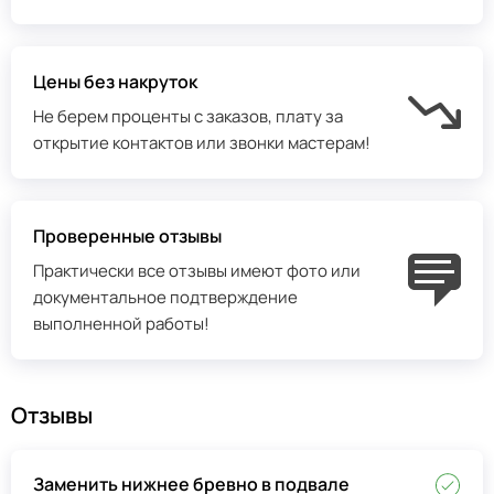
Цены без накруток
Не берем проценты с заказов, плату за
открытие контактов или звонки мастерам!
Проверенные отзывы
Практически все отзывы имеют фото или
документальное подтверждение
выполненной работы!
Отзывы
Заменить нижнее бревно в подвале