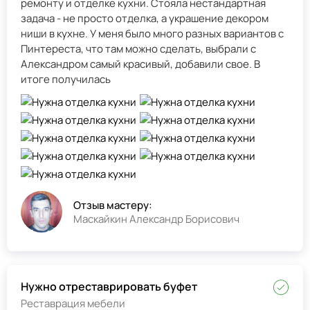
ремонту и отделке кухни. Стояла нестандартная
задача - не просто отделка, а украшение декором
ниши в кухне. У меня было много разных вариантов с
Пинтереста, что там можно сделать, выбрали с
Александром самый красивый, добавили свое. В
итоге получилась
Отзыв мастеру:
Маскайкин Александр Борисович
Нужно отреставрировать буфет
Реставрация мебели