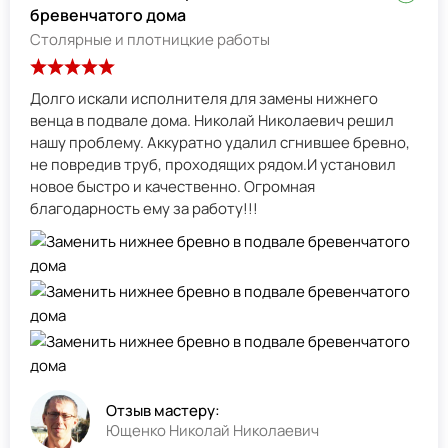
бревенчатого дома
Столярные и плотницкие работы
Долго искали исполнителя для замены нижнего
венца в подвале дома. Николай Николаевич решил
нашу проблему. Аккуратно удалил сгнившее бревно,
не повредив труб, проходящих рядом.И установил
новое быстро и качественно. Огромная
благодарность ему за работу!!!
Отзыв мастеру:
Ющенко Николай Николаевич