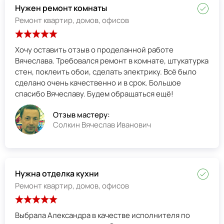
Нужен ремонт комнаты
Ремонт квартир, домов, офисов
Хочу оставить отзыв о проделанной работе
Вячеслава. Требовался ремонт в комнате, штукатурка
стен, поклеить обои, сделать электрику. Всё было
сделано очень качественно и в срок. Большое
спасибо Вячеславу. Будем обращаться ещё!
Отзыв мастеру:
Солкин Вячеслав Иванович
Нужна отделка кухни
Ремонт квартир, домов, офисов
Выбрала Александра в качестве исполнителя по