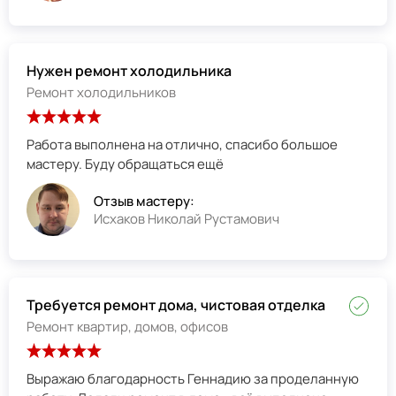
Нужен ремонт холодильника
Ремонт холодильников
Работа выполнена на отлично, спасибо большое
мастеру. Буду обращаться ещё
Отзыв мастеру:
Исхаков Николай Рустамович
Требуется ремонт дома, чистовая отделка
Ремонт квартир, домов, офисов
Выражаю благодарность Геннадию за проделанную