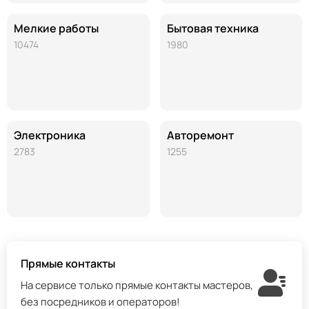
Мелкие работы
Бытовая техника
10474
1980
Электроника
Авторемонт
2783
1255
Прямые контакты
На сервисе только прямые контакты мастеров,
без посредников и операторов!