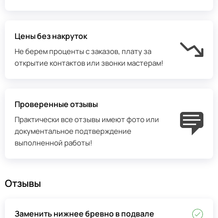
Цены без накруток
Не берем проценты с заказов, плату за
открытие контактов или звонки мастерам!
Проверенные отзывы
Практически все отзывы имеют фото или
документальное подтверждение
выполненной работы!
Отзывы
Заменить нижнее бревно в подвале