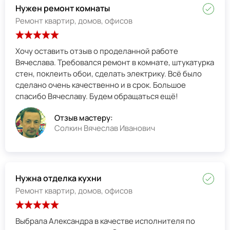
Нужен ремонт комнаты
Ремонт квартир, домов, офисов
Хочу оставить отзыв о проделанной работе
Вячеслава. Требовался ремонт в комнате, штукатурка
стен, поклеить обои, сделать электрику. Всё было
сделано очень качественно и в срок. Большое
спасибо Вячеславу. Будем обращаться ещё!
Отзыв мастеру:
Солкин Вячеслав Иванович
Нужна отделка кухни
Ремонт квартир, домов, офисов
Выбрала Александра в качестве исполнителя по