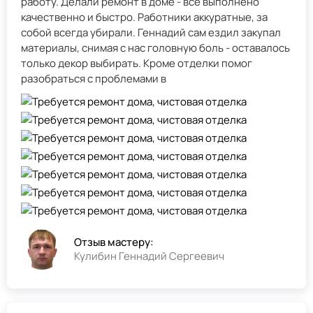
работу. Делали ремонт в доме - всё выполнено
качественно и быстро. Работники аккуратные, за
собой всегда убирали. Геннадий сам ездил закупал
материалы, снимая с нас головную боль - оставалось
только декор выбирать. Кроме отделки помог
разобраться с проблемами в
Отзыв мастеру:
Кулибин Геннадий Сергеевич