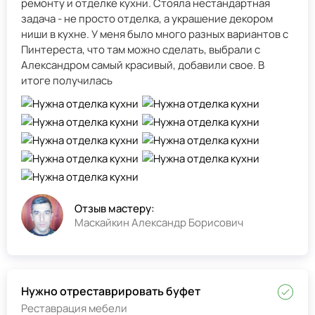
ремонту и отделке кухни. Стояла нестандартная
задача - не просто отделка, а украшение декором
ниши в кухне. У меня было много разных вариантов с
Пинтереста, что там можно сделать, выбрали с
Александром самый красивый, добавили свое. В
итоге получилась
Отзыв мастеру:
Маскайкин Александр Борисович
Нужно отреставрировать буфет
Реставрация мебели