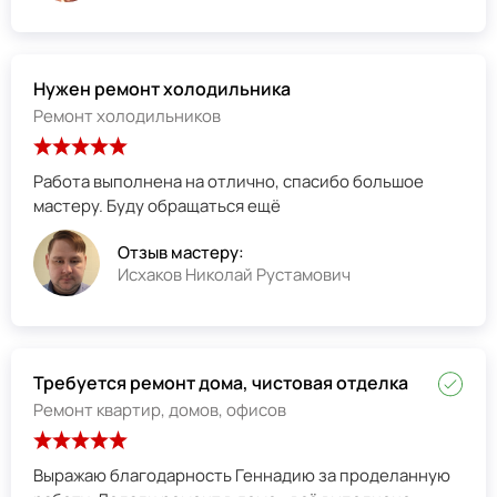
Нужен ремонт холодильника
Ремонт холодильников
Работа выполнена на отлично, спасибо большое
мастеру. Буду обращаться ещё
Отзыв мастеру:
Исхаков Николай Рустамович
Требуется ремонт дома, чистовая отделка
Ремонт квартир, домов, офисов
Выражаю благодарность Геннадию за проделанную