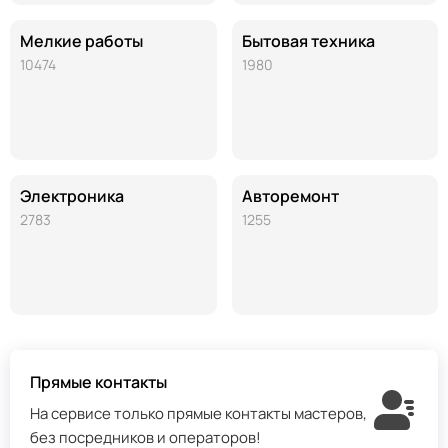
Мелкие работы
Бытовая техника
10474
1980
Электроника
Авторемонт
2783
1255
Прямые контакты
На сервисе только прямые контакты мастеров,
без посредников и операторов!