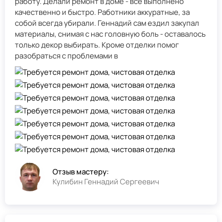
работу. Делали ремонт в доме - всё выполнено
качественно и быстро. Работники аккуратные, за
собой всегда убирали. Геннадий сам ездил закупал
материалы, снимая с нас головную боль - оставалось
только декор выбирать. Кроме отделки помог
разобраться с проблемами в
Отзыв мастеру:
Кулибин Геннадий Сергеевич