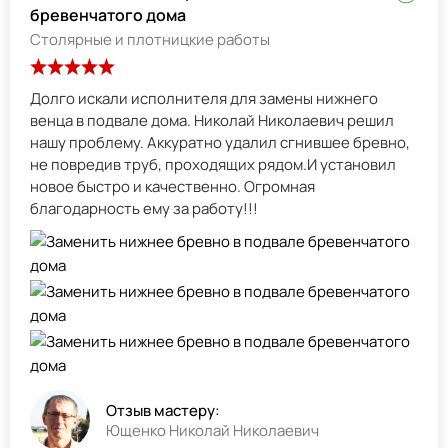
бревенчатого дома
Столярные и плотницкие работы
Долго искали исполнителя для замены нижнего
венца в подвале дома. Николай Николаевич решил
нашу проблему. Аккуратно удалил сгнившее бревно,
не повредив труб, проходящих рядом.И установил
новое быстро и качественно. Огромная
благодарность ему за работу!!!
Отзыв мастеру:
Ющенко Николай Николаевич