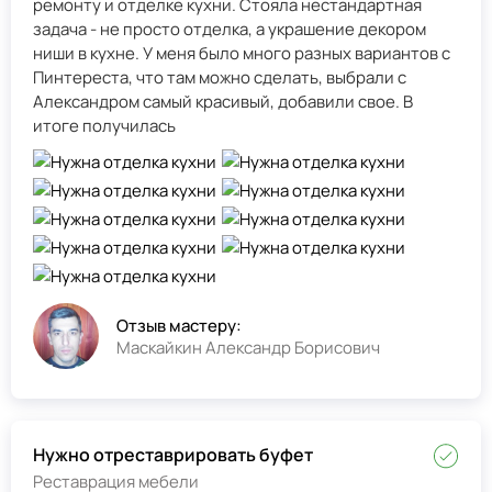
ремонту и отделке кухни. Стояла нестандартная
задача - не просто отделка, а украшение декором
ниши в кухне. У меня было много разных вариантов с
Пинтереста, что там можно сделать, выбрали с
Александром самый красивый, добавили свое. В
итоге получилась
Отзыв мастеру:
Маскайкин Александр Борисович
Нужно отреставрировать буфет
Реставрация мебели