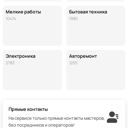
Мелкие работы
Бытовая техника
10474
1980
Электроника
Авторемонт
2783
1255
Прямые контакты
На сервисе только прямые контакты мастеров,
без посредников и операторов!