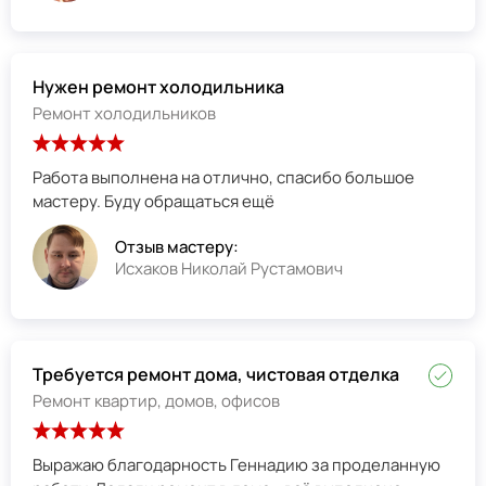
Нужен ремонт холодильника
Ремонт холодильников
Работа выполнена на отлично, спасибо большое
мастеру. Буду обращаться ещё
Отзыв мастеру:
Исхаков Николай Рустамович
Требуется ремонт дома, чистовая отделка
Ремонт квартир, домов, офисов
Выражаю благодарность Геннадию за проделанную