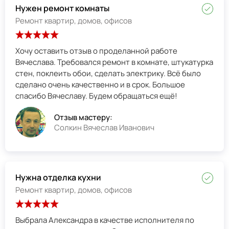
Нужен ремонт комнаты
Ремонт квартир, домов, офисов
Хочу оставить отзыв о проделанной работе
Вячеслава. Требовался ремонт в комнате, штукатурка
стен, поклеить обои, сделать электрику. Всё было
сделано очень качественно и в срок. Большое
спасибо Вячеславу. Будем обращаться ещё!
Отзыв мастеру:
Солкин Вячеслав Иванович
Нужна отделка кухни
Ремонт квартир, домов, офисов
Выбрала Александра в качестве исполнителя по