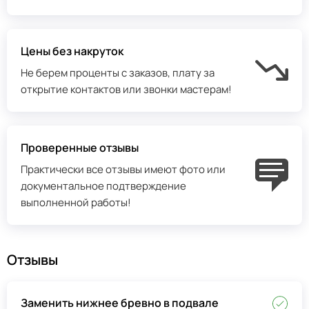
Цены без накруток
Не берем проценты с заказов, плату за
открытие контактов или звонки мастерам!
Проверенные отзывы
Практически все отзывы имеют фото или
документальное подтверждение
выполненной работы!
Отзывы
Заменить нижнее бревно в подвале