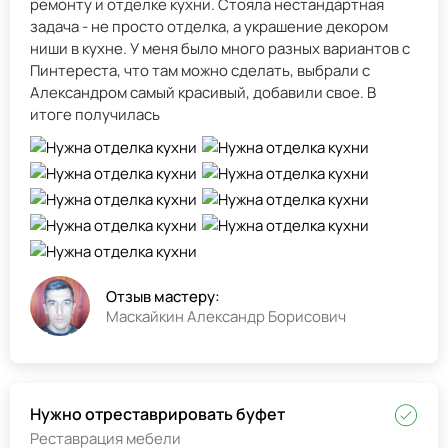
ремонту и отделке кухни. Стояла нестандартная
задача - не просто отделка, а украшение декором
ниши в кухне. У меня было много разных вариантов с
Пинтереста, что там можно сделать, выбрали с
Александром самый красивый, добавили свое. В
итоге получилась
Отзыв мастеру:
Маскайкин Александр Борисович
Нужно отреставрировать буфет
Реставрация мебели