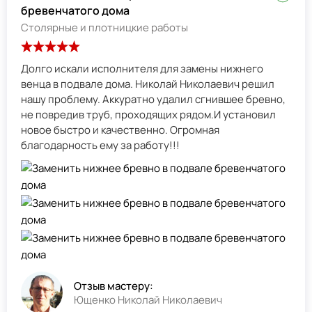
бревенчатого дома
Столярные и плотницкие работы
Долго искали исполнителя для замены нижнего
венца в подвале дома. Николай Николаевич решил
нашу проблему. Аккуратно удалил сгнившее бревно,
не повредив труб, проходящих рядом.И установил
новое быстро и качественно. Огромная
благодарность ему за работу!!!
Отзыв мастеру:
Ющенко Николай Николаевич