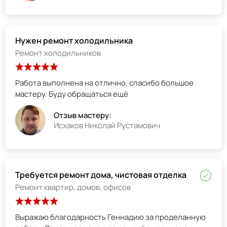
Нужен ремонт холодильника
Ремонт холодильников
Работа выполнена на отлично, спасибо большое
мастеру. Буду обращаться ещё
Отзыв мастеру:
Исхаков Николай Рустамович
Требуется ремонт дома, чистовая отделка
Ремонт квартир, домов, офисов
Выражаю благодарность Геннадию за проделанную