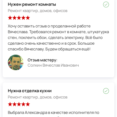
Нужен ремонт комнаты
Ремонт квартир, домов, офисов
Хочу оставить отзыв о проделанной работе
Вячеслава. Требовался ремонт в комнате, штукатурка
стен, поклеить обои, сделать электрику. Всё было
сделано очень качественно и в срок. Большое
спасибо Вячеславу. Будем обращаться ещё!
Отзыв мастеру:
Солкин Вячеслав Иванович
Нужна отделка кухни
Ремонт квартир, домов, офисов
Выбрала Александра в качестве исполнителя по