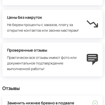
Цены без накруток
Не берем проценты с заказов, плату за
открытие контактов или звонки мастерам!
Проверенные отзывы
Практически все отзывы имеют фото или
документальное подтверждение
выполненной работы!
Отзывы
Заменить нижнее бревно в подвале