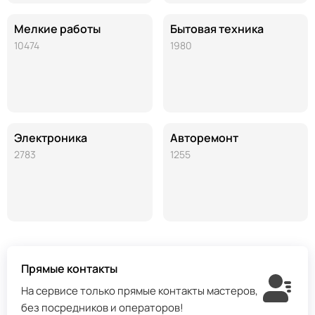
Мелкие работы
Бытовая техника
10474
1980
Электроника
Авторемонт
2783
1255
Прямые контакты
На сервисе только прямые контакты мастеров,
без посредников и операторов!