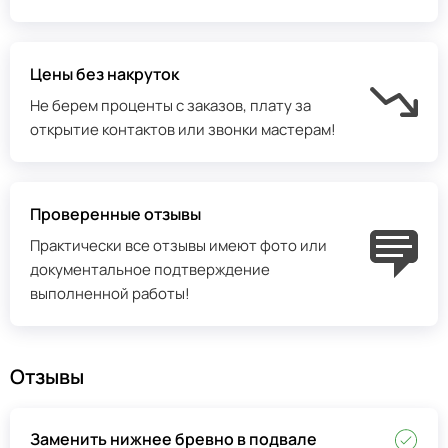
Цены без накруток
Не берем проценты с заказов, плату за
открытие контактов или звонки мастерам!
Проверенные отзывы
Практически все отзывы имеют фото или
документальное подтверждение
выполненной работы!
Отзывы
Заменить нижнее бревно в подвале