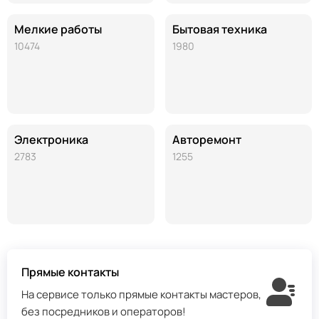
Мелкие работы
Бытовая техника
10474
1980
Электроника
Авторемонт
2783
1255
Прямые контакты
На сервисе только прямые контакты мастеров,
без посредников и операторов!