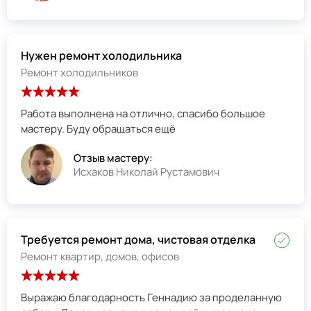
Нужен ремонт холодильника
Ремонт холодильников
Работа выполнена на отлично, спасибо большое
мастеру. Буду обращаться ещё
Отзыв мастеру:
Исхаков Николай Рустамович
Требуется ремонт дома, чистовая отделка
Ремонт квартир, домов, офисов
Выражаю благодарность Геннадию за проделанную