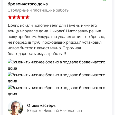
бревенчатого дома
Столярные и плотницкие работы
Долго искали исполнителя для замены нижнего
венца в подвале дома. Николай Николаевич решил
нашу проблему. Аккуратно удалил сгнившее бревно,
не повредив труб, проходящих рядом.И установил
новое быстро и качественно. Огромная
благодарность ему за работу!!!
Отзыв мастеру:
Ющенко Николай Николаевич