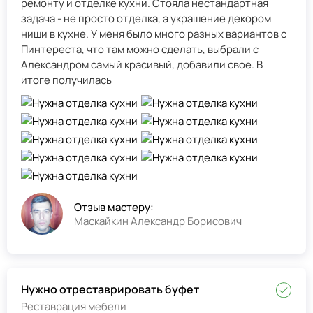
ремонту и отделке кухни. Стояла нестандартная
задача - не просто отделка, а украшение декором
ниши в кухне. У меня было много разных вариантов с
Пинтереста, что там можно сделать, выбрали с
Александром самый красивый, добавили свое. В
итоге получилась
Отзыв мастеру:
Маскайкин Александр Борисович
Нужно отреставрировать буфет
Реставрация мебели