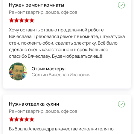
Нужен ремонт комнаты
Ремонт квартир, домов, офисов
Хочу оставить отзыв о проделанной работе
Вячеслава. Требовался ремонт в комнате, штукатурка
стен, поклеить обои, сделать электрику. Всё было
сделано очень качественно и в срок. Большое
спасибо Вячеславу. Будем обращаться ещё!
Отзыв мастеру:
Солкин Вячеслав Иванович
Нужна отделка кухни
Ремонт квартир, домов, офисов
Выбрала Александра в качестве исполнителя по