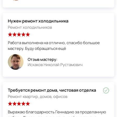
Нужен ремонт холодильника
Ремонт холодильников
Работа выполнена на отлично, спасибо большое
мастеру. Буду обращаться ещё
Отзыв мастеру:
Исхаков Николай Рустамович
Требуется ремонт дома, чистовая отделка
Ремонт квартир, домов, офисов
Выражаю благодарность Геннадию за проделанную