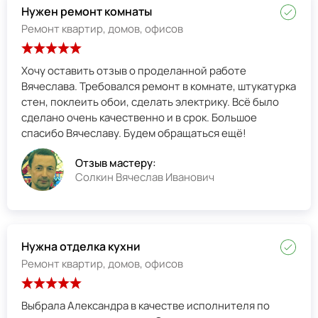
Нужен ремонт комнаты
Ремонт квартир, домов, офисов
Хочу оставить отзыв о проделанной работе
Вячеслава. Требовался ремонт в комнате, штукатурка
стен, поклеить обои, сделать электрику. Всё было
сделано очень качественно и в срок. Большое
спасибо Вячеславу. Будем обращаться ещё!
Отзыв мастеру:
Солкин Вячеслав Иванович
Нужна отделка кухни
Ремонт квартир, домов, офисов
Выбрала Александра в качестве исполнителя по