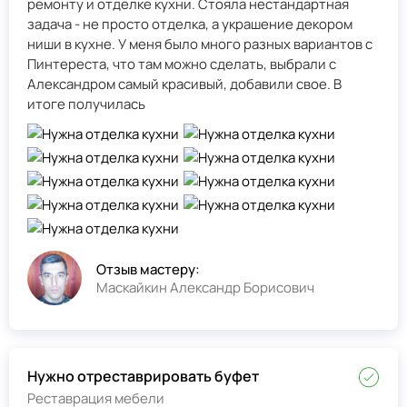
ремонту и отделке кухни. Стояла нестандартная
задача - не просто отделка, а украшение декором
ниши в кухне. У меня было много разных вариантов с
Пинтереста, что там можно сделать, выбрали с
Александром самый красивый, добавили свое. В
итоге получилась
Отзыв мастеру:
Маскайкин Александр Борисович
Нужно отреставрировать буфет
Реставрация мебели