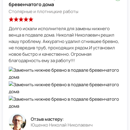
бревенчатого дома
Столярные и плотницкие работы
Долго искали исполнителя для замены нижнего
венца в подвале дома. Николай Николаевич решил
нашу проблему. Аккуратно удалил сгнившее бревно,
не повредив труб, проходящих рядом.И установил
новое быстро и качественно. Огромная
благодарность ему за работу!!!
Отзыв мастеру:
Ющенко Николай Николаевич