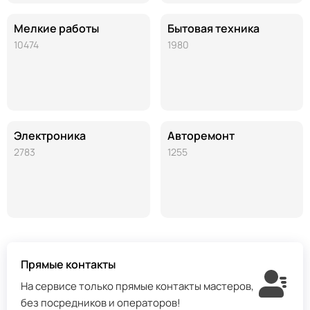
Мелкие работы
Бытовая техника
10474
1980
Электроника
Авторемонт
2783
1255
Прямые контакты
На сервисе только прямые контакты мастеров,
без посредников и операторов!