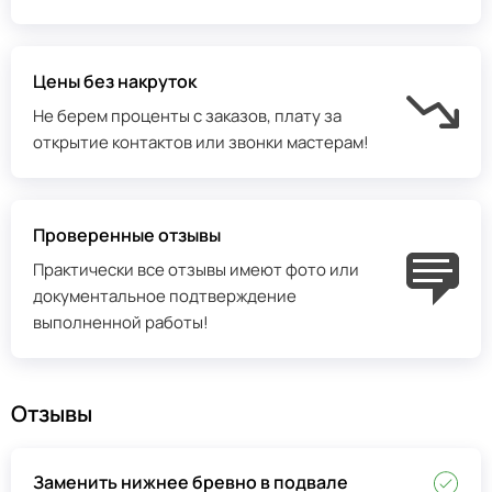
Цены без накруток
Не берем проценты с заказов, плату за
открытие контактов или звонки мастерам!
Проверенные отзывы
Практически все отзывы имеют фото или
документальное подтверждение
выполненной работы!
Отзывы
Заменить нижнее бревно в подвале