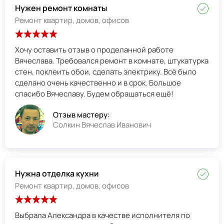
Нужен ремонт комнаты
Ремонт квартир, домов, офисов
Хочу оставить отзыв о проделанной работе
Вячеслава. Требовался ремонт в комнате, штукатурка
стен, поклеить обои, сделать электрику. Всё было
сделано очень качественно и в срок. Большое
спасибо Вячеславу. Будем обращаться ещё!
Отзыв мастеру:
Солкин Вячеслав Иванович
Нужна отделка кухни
Ремонт квартир, домов, офисов
Выбрала Александра в качестве исполнителя по