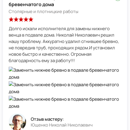
бревенчатого дома
Столярные и плотницкие работы
Долго искали исполнителя для замены нижнего
венца в подвале дома. Николай Николаевич решил
нашу проблему. Аккуратно удалил сгнившее бревно,
не повредив труб, проходящих рядом.И установил
новое быстро и качественно. Огромная
благодарность ему за работу!!!
Отзыв мастеру:
Ющенко Николай Николаевич