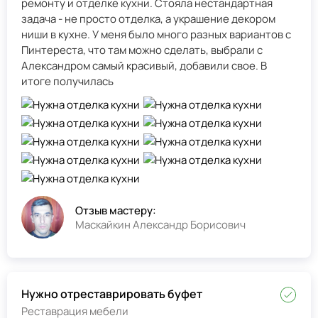
ремонту и отделке кухни. Стояла нестандартная
задача - не просто отделка, а украшение декором
ниши в кухне. У меня было много разных вариантов с
Пинтереста, что там можно сделать, выбрали с
Александром самый красивый, добавили свое. В
итоге получилась
Отзыв мастеру:
Маскайкин Александр Борисович
Нужно отреставрировать буфет
Реставрация мебели