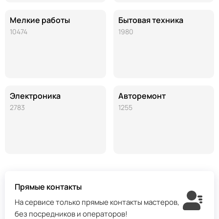
Мелкие работы
Бытовая техника
10474
1980
Электроника
Авторемонт
2783
1255
Прямые контакты
На сервисе только прямые контакты мастеров,
без посредников и операторов!