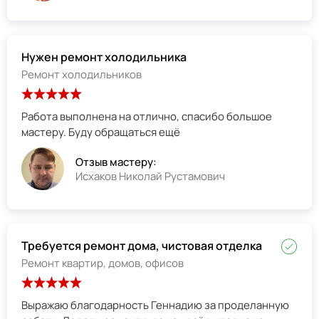
Нужен ремонт холодильника
Ремонт холодильников
Работа выполнена на отлично, спасибо большое
мастеру. Буду обращаться ещё
Отзыв мастеру:
Исхаков Николай Рустамович
Требуется ремонт дома, чистовая отделка
Ремонт квартир, домов, офисов
Выражаю благодарность Геннадию за проделанную