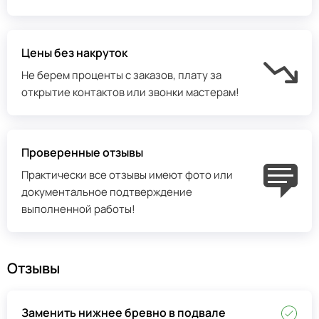
Цены без накруток
Не берем проценты с заказов, плату за
открытие контактов или звонки мастерам!
Проверенные отзывы
Практически все отзывы имеют фото или
документальное подтверждение
выполненной работы!
Отзывы
Заменить нижнее бревно в подвале