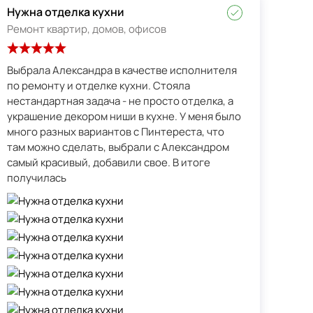
Нужна отделка кухни
Ремонт квартир, домов, офисов
Выбрала Александра в качестве исполнителя
по ремонту и отделке кухни. Стояла
нестандартная задача - не просто отделка, а
украшение декором ниши в кухне. У меня было
много разных вариантов с Пинтереста, что
там можно сделать, выбрали с Александром
самый красивый, добавили свое. В итоге
получилась