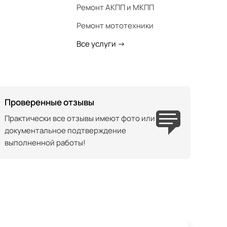
Ремонт АКПП и МКПП
Ремонт мототехники
Все услуги
->
Проверенные отзывы
Практически все отзывы имеют фото или
документальное подтверждение
выполненной работы!