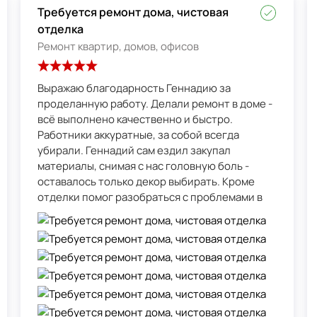
Требуется ремонт дома, чистовая
отделка
Ремонт квартир, домов, офисов
Выражаю благодарность Геннадию за
проделанную работу. Делали ремонт в доме -
всё выполнено качественно и быстро.
Работники аккуратные, за собой всегда
убирали. Геннадий сам ездил закупал
материалы, снимая с нас головную боль -
оставалось только декор выбирать. Кроме
отделки помог разобраться с проблемами в