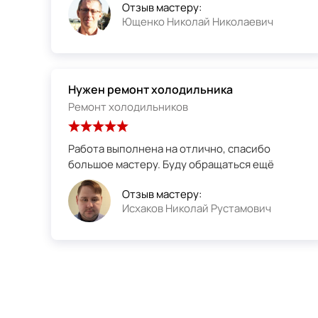
Отзыв мастеру:
Ющенко Николай Николаевич
Нужен ремонт холодильника
Ремонт холодильников
Работа выполнена на отлично, спасибо
большое мастеру. Буду обращаться ещё
Отзыв мастеру:
Исхаков Николай Рустамович