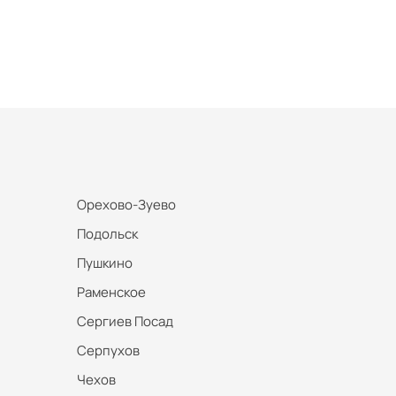
Орехово-Зуево
Подольск
Пушкино
Раменское
Сергиев Посад
Серпухов
Чехов