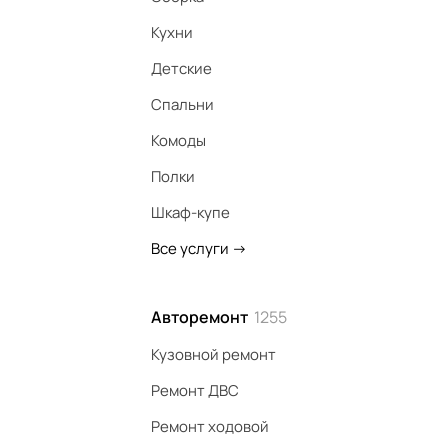
Кухни
Детские
Спальни
Комоды
Полки
Шкаф-купе
Все услуги
->
Авторемонт
1255
Кузовной ремонт
Ремонт ДВС
Ремонт ходовой