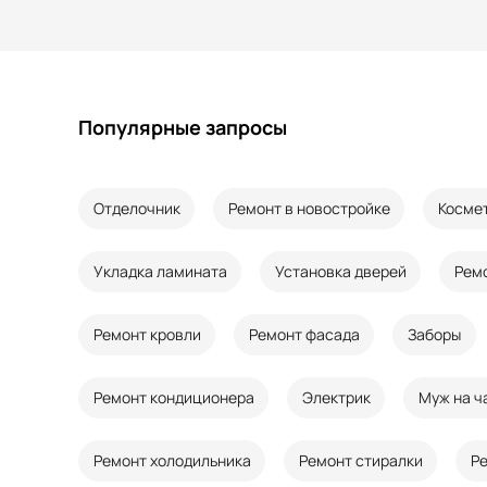
Популярные запросы
Отделочник
Ремонт в новостройке
Косме
Укладка ламината
Установка дверей
Рем
Ремонт кровли
Ремонт фасада
Заборы
Ремонт кондиционера
Электрик
Муж на ч
Ремонт холодильника
Ремонт стиралки
Р