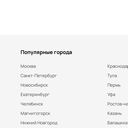
Популярные города
Москва
Краснода
Санкт-Петербург
Тула
Новосибирск
Пермь
Екатеринбург
Уфа
Челябинск
Ростов-н
Магнитогорск
Казань
Нижний Новгород
Балашиха