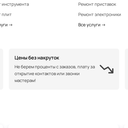
 инструмента
Ремонт приставок
 плит
Ремонт электроники
луги
->
Все услуги
->
Цены без накруток
Не берем проценты с заказов, плату за
открытие контактов или звонки
мастерам!