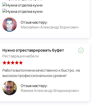
Отзыв мастеру:
Маскайкин Александр Борисович
Нужно отреставрировать буфет
Реставрация мебели
Работа выполнена качественно и быстро, на
высоком профессиональном уровне!
Отзыв мастеру:
Факеев Александр Владимирович