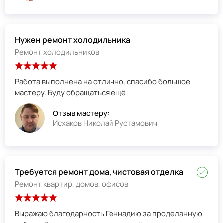
Нужен ремонт холодильника
Ремонт холодильников
Работа выполнена на отлично, спасибо большое
мастеру. Буду обращаться ещё
Отзыв мастеру:
Исхаков Николай Рустамович
Требуется ремонт дома, чистовая отделка
Ремонт квартир, домов, офисов
Выражаю благодарность Геннадию за проделанную