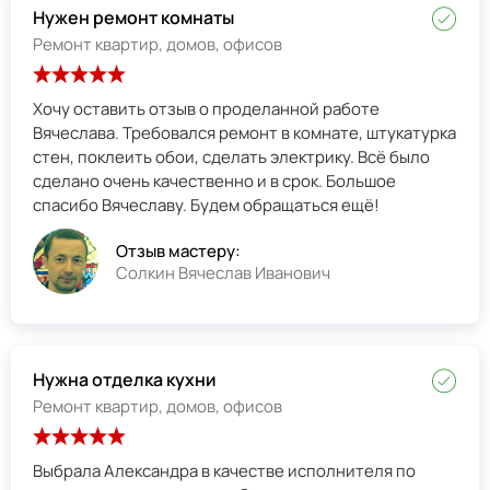
Нужен ремонт комнаты
Ремонт квартир, домов, офисов
Хочу оставить отзыв о проделанной работе
Вячеслава. Требовался ремонт в комнате, штукатурка
стен, поклеить обои, сделать электрику. Всё было
сделано очень качественно и в срок. Большое
спасибо Вячеславу. Будем обращаться ещё!
Отзыв мастеру:
Солкин Вячеслав Иванович
Нужна отделка кухни
Ремонт квартир, домов, офисов
Выбрала Александра в качестве исполнителя по