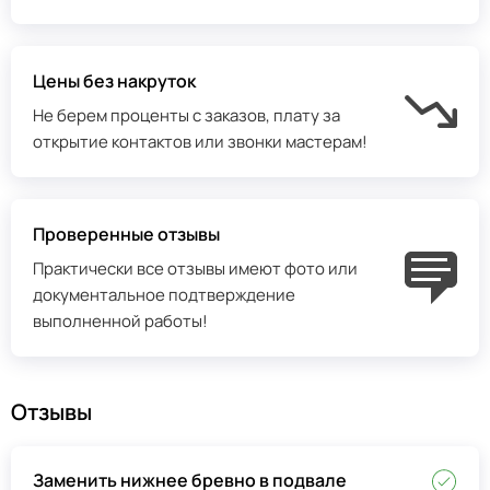
Цены без накруток
Не берем проценты с заказов, плату за
открытие контактов или звонки мастерам!
Проверенные отзывы
Практически все отзывы имеют фото или
документальное подтверждение
выполненной работы!
Отзывы
Заменить нижнее бревно в подвале