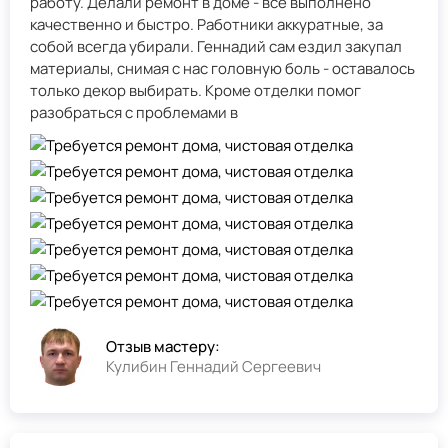
работу. Делали ремонт в доме - всё выполнено
качественно и быстро. Работники аккуратные, за
собой всегда убирали. Геннадий сам ездил закупал
материалы, снимая с нас головную боль - оставалось
только декор выбирать. Кроме отделки помог
разобраться с проблемами в
Отзыв мастеру:
Кулибин Геннадий Сергеевич