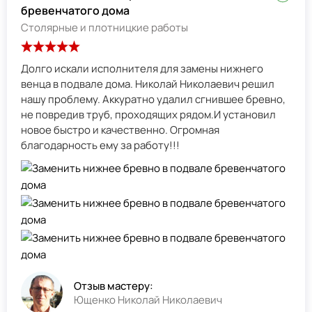
бревенчатого дома
Столярные и плотницкие работы
Долго искали исполнителя для замены нижнего
венца в подвале дома. Николай Николаевич решил
нашу проблему. Аккуратно удалил сгнившее бревно,
не повредив труб, проходящих рядом.И установил
новое быстро и качественно. Огромная
благодарность ему за работу!!!
Отзыв мастеру:
Ющенко Николай Николаевич