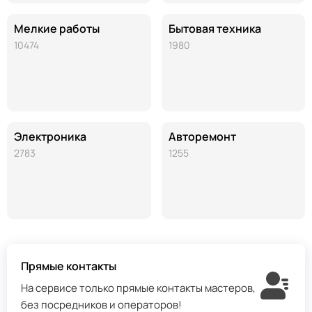
Мелкие работы
Бытовая техника
10474
1980
Электроника
Авторемонт
2783
1255
Прямые контакты
На сервисе только прямые контакты мастеров,
без посредников и операторов!