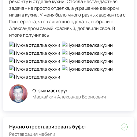
ремонту и отделке кухни. Стояла нестандартная
задача - не просто отделка, а украшение декором
ниши в кухне. У меня было много разных вариантов с
Пинтереста, что там можно сделать, выбрали с
Александром самый красивый, добавили свое. В
итоге получилась
Отзыв мастеру:
Маскайкин Александр Борисович
Нужно отреставрировать буфет
Реставрация мебели