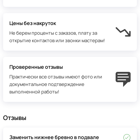
Цены без накруток
Не берем проценты с заказов, плату за
открытие контактов или звонки мастерам!
Проверенные отзывы
Практически все отзывы имеют фото или
документальное подтверждение
выполненной работы!
Отзывы
Заменить нижнее бревно в подвале