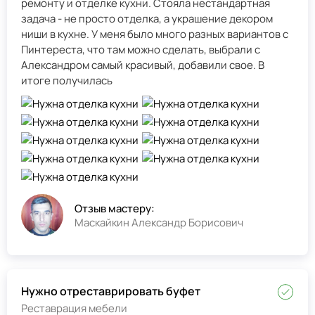
ремонту и отделке кухни. Стояла нестандартная
задача - не просто отделка, а украшение декором
ниши в кухне. У меня было много разных вариантов с
Пинтереста, что там можно сделать, выбрали с
Александром самый красивый, добавили свое. В
итоге получилась
Отзыв мастеру:
Маскайкин Александр Борисович
Нужно отреставрировать буфет
Реставрация мебели