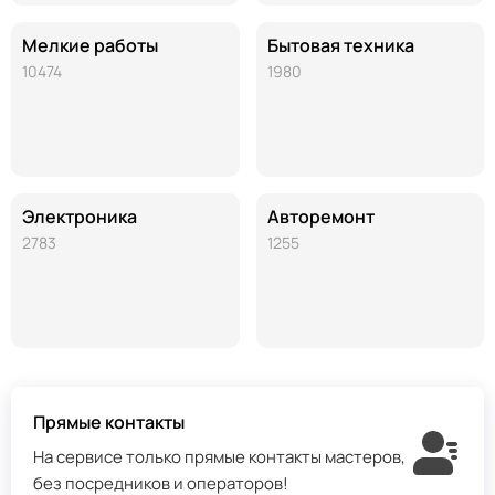
Мелкие работы
Бытовая техника
10474
1980
Электроника
Авторемонт
2783
1255
Прямые контакты
На сервисе только прямые контакты мастеров,
без посредников и операторов!