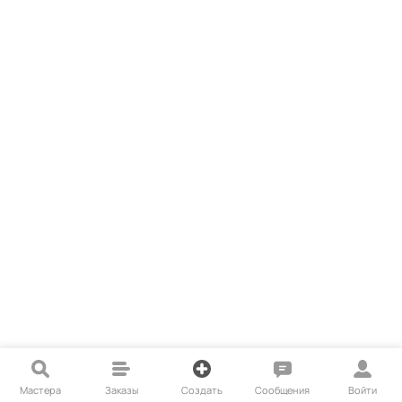
Мастера
Заказы
Создать
Сообщения
Войти