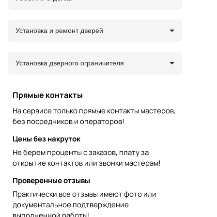
Установка и ремонт дверей
Установка дверного ограничителя
Прямые контакты
На сервисе только прямые контакты мастеров,
без посредников и операторов!
Цены без накруток
Не берем проценты с заказов, плату за
открытие контактов или звонки мастерам!
Проверенные отзывы
Практически все отзывы имеют фото или
документальное подтверждение
выполненной работы!