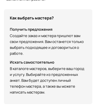
Как выбрать мастера?
Получить предложения
Создайте заказ и мастера пришлют вам
свои предложения. Вам останется только
выбрать подходящее и договориться о
работе.
Искать самостоятельно
В каталоге мастеров, выберите ваш город
и услугу. Выбирайте из предложенных
анкет. Вам будет доступен личный
телефон мастера, а также вы можете
написать мастерам.