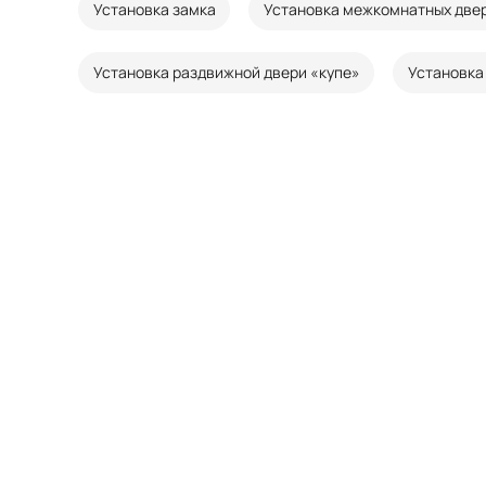
Установка замка
Установка межкомнатных две
Установка раздвижной двери «купе»
Установка