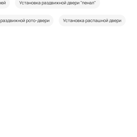
рей
Установка раздвижной двери "пенал"
 раздвижной рото-двери
Установка распашной двери