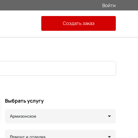
Войти
Создать заказ
Выбрать услугу
Армизонское
Ремонт и отделка