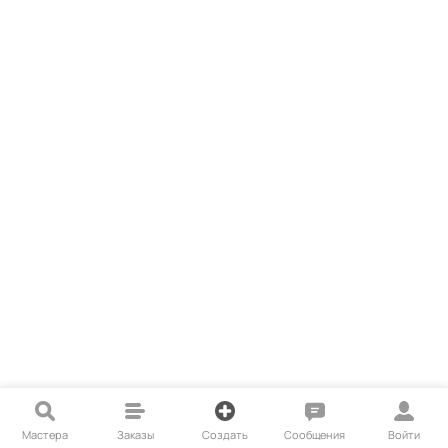
Мастера
Заказы
Создать
Сообщения
Войти