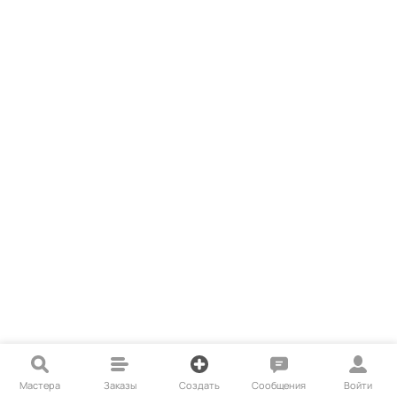
Мастера
Заказы
Создать
Сообщения
Войти