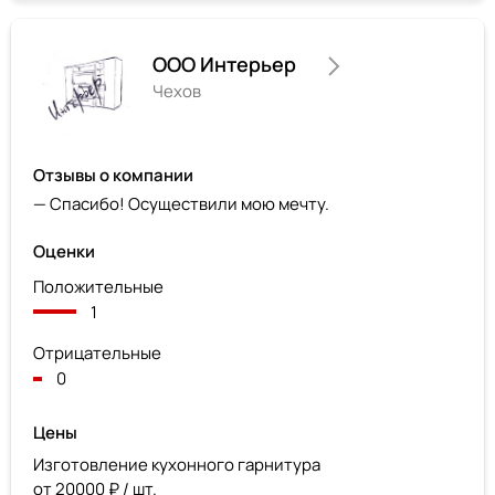
ООО Интерьер
Чехов
Отзывы о компании
— Спасибо! Осуществили мою мечту.
Оценки
Положительные
1
Отрицательные
0
Цены
Изготовление кухонного гарнитура
от 20000 ₽ / шт.