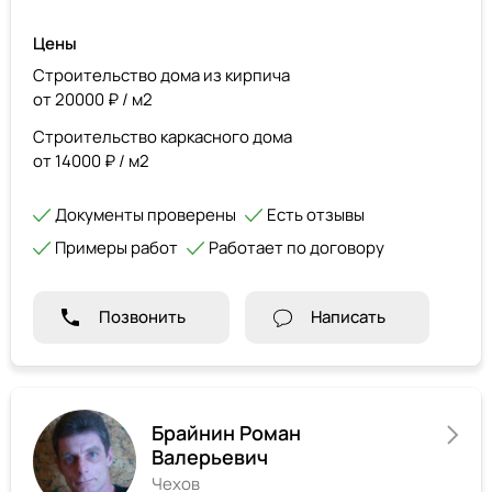
Цены
Строительство дома из кирпича
от 20000 ₽ / м2
Строительство каркасного дома
от 14000 ₽ / м2
Документы проверены
Есть отзывы
Примеры работ
Работает по договору
Позвонить
Написать
Брайнин Роман
Валерьевич
Чехов