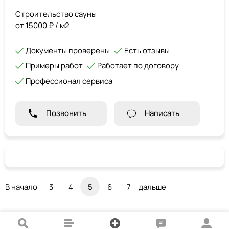
Строительство сауны
от 15000 ₽ / м2
Документы проверены
Есть отзывы
Примеры работ
Работает по договору
Профессионал сервиса
Позвонить
Написать
В начало
3
4
5
6
7
дальше