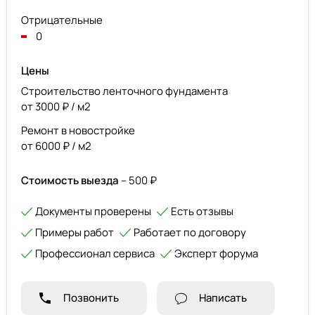
Отрицательные
0
Цены
Строительство ленточного фундамента
от 3000 ₽ / м2
Ремонт в новостройке
от 6000 ₽ / м2
Стоимость выезда
– 500 ₽
Документы проверены
Есть отзывы
Примеры работ
Работает по договору
Профессионал сервиса
Эксперт форума
Позвонить
Написать