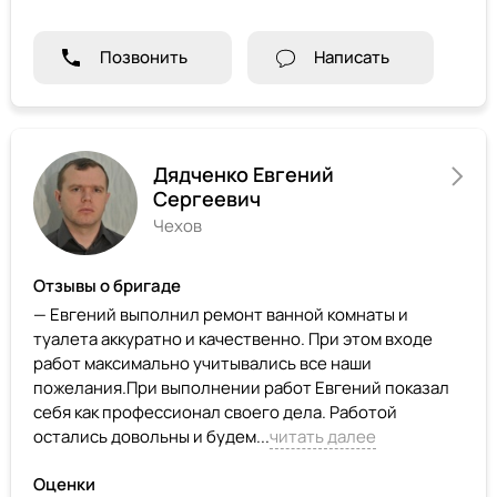
Позвонить
Написать
Дядченко Евгений
Сергеевич
Чехов
Отзывы о бригаде
— Евгений выполнил ремонт ванной комнаты и
туалета аккуратно и качественно. При этом входе
работ максимально учитывались все наши
пожелания.При выполнении работ Евгений показал
себя как профессионал своего дела. Работой
остались довольны и будем...
читать далее
Оценки