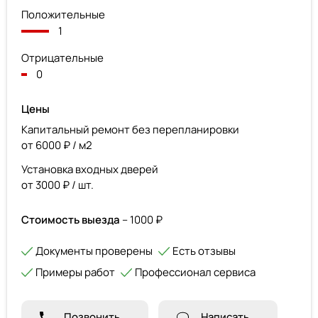
Положительные
1
Отрицательные
0
Цены
Капитальный ремонт без перепланировки
от 6000 ₽ / м2
Установка входных дверей
от 3000 ₽ / шт.
Стоимость выезда
– 1000 ₽
Документы проверены
Есть отзывы
Примеры работ
Профессионал сервиса
Позвонить
Написать