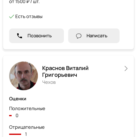
от 1500 ₽ / шт.
Есть отзывы
Позвонить
Написать
Краснов Виталий
Григорьевич
Чехов
Оценки
Положительные
0
Отрицательные
1