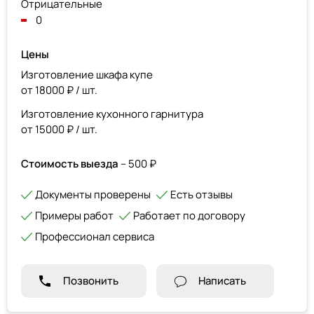
Отрицательные
0
Цены
Изготовление шкафа купе
от 18000 ₽ / шт.
Изготовление кухонного гарнитура
от 15000 ₽ / шт.
Стоимость выезда
– 500 ₽
Документы проверены
Есть отзывы
Примеры работ
Работает по договору
Профессионал сервиса
Позвонить
Написать