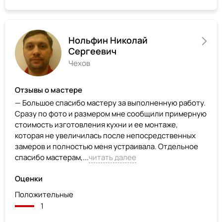
Нольфин Николай
Сергеевич
Чехов
Отзывы о мастере
— Большое спасибо мастеру за выполненную работу.
Сразу по фото и размером мне сообщили примерную
стоимость изготовления кухни и ее монтаже,
которая не увеличилась после непосредственных
замеров и полностью меня устраивала. Отдельное
спасибо мастерам,...
читать далее
Оценки
Положительные
1