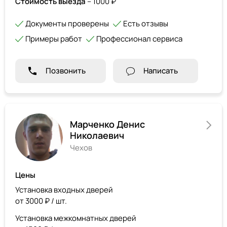
Стоимость выезда
– 1000 ₽
Документы проверены
Есть отзывы
Примеры работ
Профессионал сервиса
Позвонить
Написать
Марченко Денис
Николаевич
Чехов
Цены
Установка входных дверей
от 3000 ₽ / шт.
Установка межкомнатных дверей