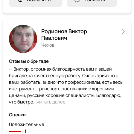
Родионов Виктор
Павлович
Чехов
Отзывы о бригаде
— Виктор, огромная благодарность вам и вашей
бригаде за качественную работу. Очень приятно с
вами работать, видно что профессионалы, есть весь
инструмент, транспорт, поставщики с хорошими
ценами, русские хорошие специалисты. Благодарю,
что быстро...
читать далее
Оценки
Положительные
1