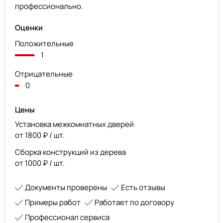
профессионально.
Оценки
Положительные
1
Отрицательные
0
Цены
Установка межкомнатных дверей
от 1800 ₽ / шт.
Сборка конструкций из дерева
от 1000 ₽ / шт.
Документы проверены
Есть отзывы
Примеры работ
Работает по договору
Профессионал сервиса