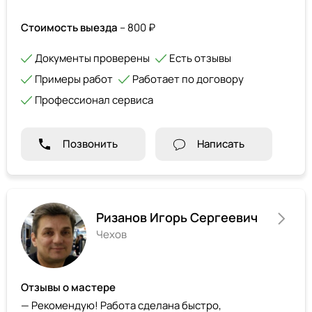
Стоимость выезда
– 800 ₽
Документы проверены
Есть отзывы
Примеры работ
Работает по договору
Профессионал сервиса
Позвонить
Написать
Ризанов Игорь Сергеевич
Чехов
Отзывы о мастере
— Рекомендую! Работа сделана быстро,