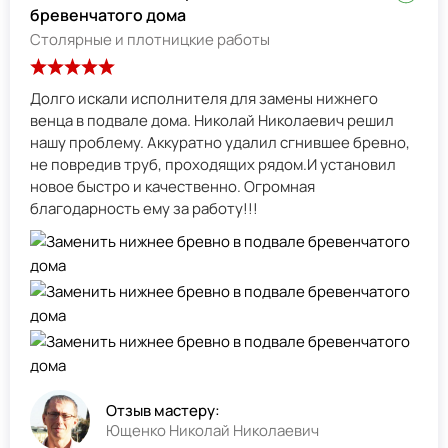
бревенчатого дома
Столярные и плотницкие работы
Долго искали исполнителя для замены нижнего
венца в подвале дома. Николай Николаевич решил
нашу проблему. Аккуратно удалил сгнившее бревно,
не повредив труб, проходящих рядом.И установил
новое быстро и качественно. Огромная
благодарность ему за работу!!!
Отзыв мастеру:
Ющенко Николай Николаевич