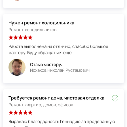
Нужен ремонт холодильника
Ремонт холодильников
Работа выполнена на отлично, спасибо большое
мастеру. Буду обращаться ещё
Отзыв мастеру:
Исхаков Николай Рустамович
Требуется ремонт дома, чистовая отделка
Ремонт квартир, домов, офисов
Выражаю благодарность Геннадию за проделанную