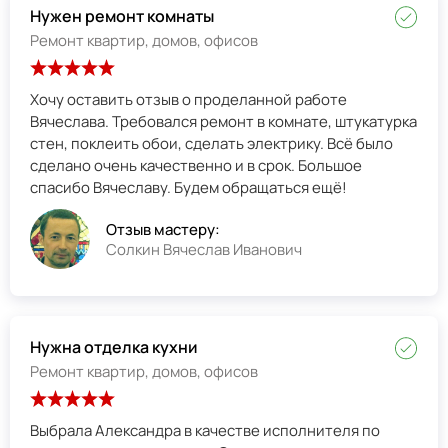
Нужен ремонт комнаты
Ремонт квартир, домов, офисов
Хочу оставить отзыв о проделанной работе
Вячеслава. Требовался ремонт в комнате, штукатурка
стен, поклеить обои, сделать электрику. Всё было
сделано очень качественно и в срок. Большое
спасибо Вячеславу. Будем обращаться ещё!
Отзыв мастеру:
Солкин Вячеслав Иванович
Нужна отделка кухни
Ремонт квартир, домов, офисов
Выбрала Александра в качестве исполнителя по