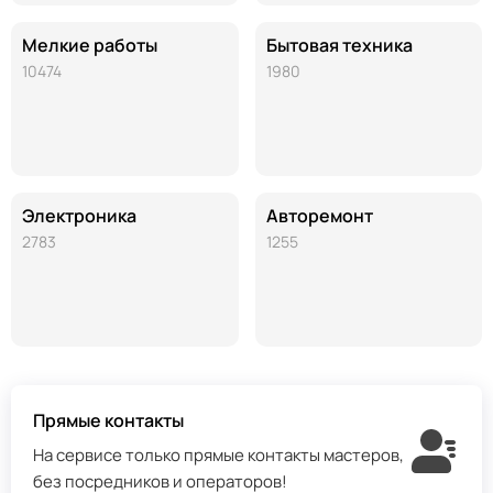
Мелкие работы
Бытовая техника
10474
1980
Электроника
Авторемонт
2783
1255
Прямые контакты
На сервисе только прямые контакты мастеров,
без посредников и операторов!