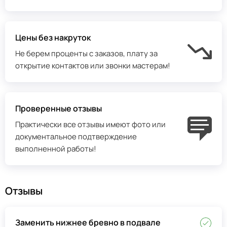
Цены без накруток
Не берем проценты с заказов, плату за
открытие контактов или звонки мастерам!
Проверенные отзывы
Практически все отзывы имеют фото или
документальное подтверждение
выполненной работы!
Отзывы
Заменить нижнее бревно в подвале