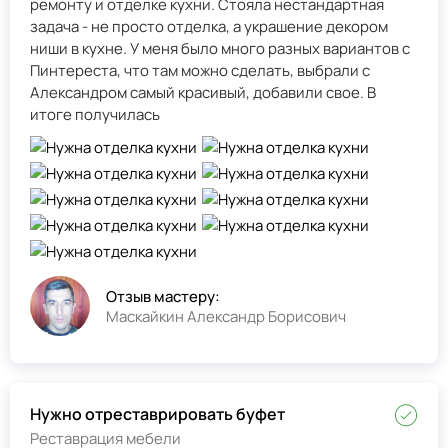
ремонту и отделке кухни. Стояла нестандартная
задача - не просто отделка, а украшение декором
ниши в кухне. У меня было много разных вариантов с
Пинтереста, что там можно сделать, выбрали с
Александром самый красивый, добавили свое. В
итоге получилась
Отзыв мастеру:
Маскайкин Александр Борисович
Нужно отреставрировать буфет
Реставрация мебели