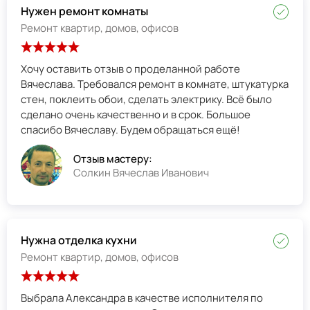
Нужен ремонт комнаты
Ремонт квартир, домов, офисов
Хочу оставить отзыв о проделанной работе
Вячеслава. Требовался ремонт в комнате, штукатурка
стен, поклеить обои, сделать электрику. Всё было
сделано очень качественно и в срок. Большое
спасибо Вячеславу. Будем обращаться ещё!
Отзыв мастеру:
Солкин Вячеслав Иванович
Нужна отделка кухни
Ремонт квартир, домов, офисов
Выбрала Александра в качестве исполнителя по