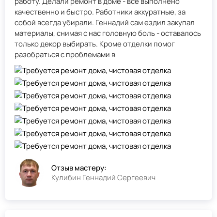
работу. Делали ремонт в доме - всё выполнено
качественно и быстро. Работники аккуратные, за
собой всегда убирали. Геннадий сам ездил закупал
материалы, снимая с нас головную боль - оставалось
только декор выбирать. Кроме отделки помог
разобраться с проблемами в
Отзыв мастеру:
Кулибин Геннадий Сергеевич