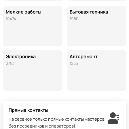
Мелкие работы
Бытовая техника
10474
1980
Электроника
Авторемонт
2783
1255
Прямые контакты
На сервисе только прямые контакты мастеров,
без посредников и операторов!