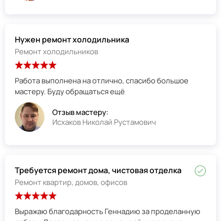
Нужен ремонт холодильника
Ремонт холодильников
Работа выполнена на отлично, спасибо большое
мастеру. Буду обращаться ещё
Отзыв мастеру:
Исхаков Николай Рустамович
Требуется ремонт дома, чистовая отделка
Ремонт квартир, домов, офисов
Выражаю благодарность Геннадию за проделанную