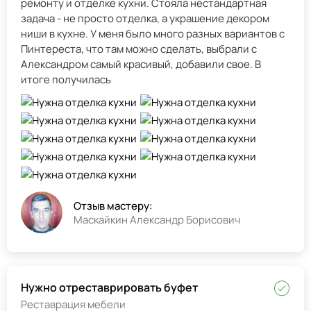
ремонту и отделке кухни. Стояла нестандартная
задача - не просто отделка, а украшение декором
ниши в кухне. У меня было много разных вариантов с
Пинтереста, что там можно сделать, выбрали с
Александром самый красивый, добавили свое. В
итоге получилась
Отзыв мастеру:
Маскайкин Александр Борисович
Нужно отреставрировать буфет
Реставрация мебели