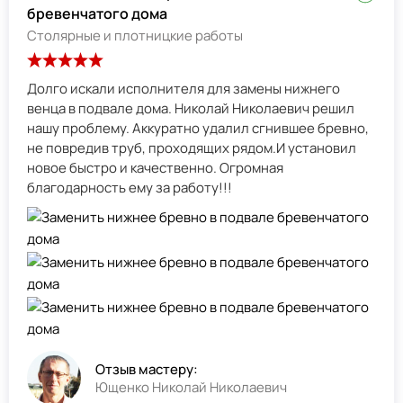
бревенчатого дома
Столярные и плотницкие работы
Долго искали исполнителя для замены нижнего
венца в подвале дома. Николай Николаевич решил
нашу проблему. Аккуратно удалил сгнившее бревно,
не повредив труб, проходящих рядом.И установил
новое быстро и качественно. Огромная
благодарность ему за работу!!!
Отзыв мастеру:
Ющенко Николай Николаевич