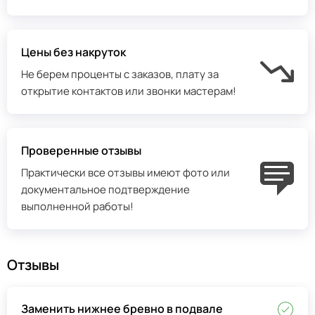
Цены без накруток
Не берем проценты с заказов, плату за
открытие контактов или звонки мастерам!
Проверенные отзывы
Практически все отзывы имеют фото или
документальное подтверждение
выполненной работы!
Отзывы
Заменить нижнее бревно в подвале