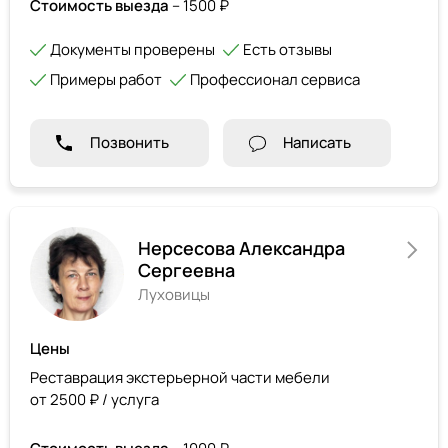
Стоимость выезда
– 1500 ₽
Документы проверены
Есть отзывы
Примеры работ
Профессионал сервиса
Позвонить
Написать
Нерсесова Александра
Сергеевна
Луховицы
Цены
Реставрация экстерьерной части мебели
от 2500 ₽ / услуга