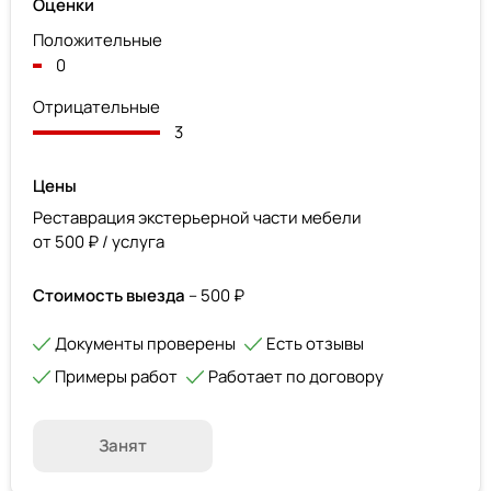
Оценки
Положительные
0
Отрицательные
3
Цены
Реставрация экстерьерной части мебели
от 500 ₽ / услуга
Стоимость выезда
– 500 ₽
Документы проверены
Есть отзывы
Примеры работ
Работает по договору
Занят