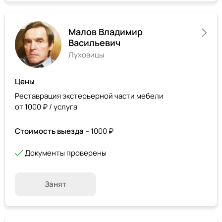
Малов Владимир
Васильевич
Луховицы
Цены
Реставрация экстерьерной части мебели
от 1000 ₽ / услуга
Стоимость выезда
– 1000 ₽
Документы проверены
Занят