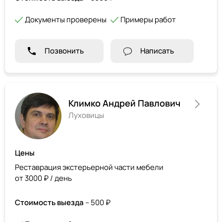
Документы проверены
Примеры работ
Позвонить
Написать
Климко Андрей Павлович
Луховицы
Цены
Реставрация экстерьерной части мебели
от 3000 ₽ / день
Стоимость выезда
– 500 ₽