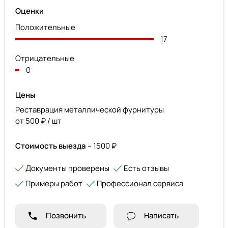
Оценки
Положительные
17
Отрицательные
0
Цены
Реставрация металлической фурнитуры
от 500 ₽ / шт
Стоимость выезда
– 1500 ₽
Документы проверены
Есть отзывы
Примеры работ
Профессионал сервиса
Позвонить
Написать