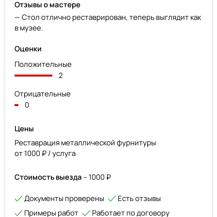
Отзывы о мастере
— Стол отлично реставрирован, теперь выглядит как
в музее.
Оценки
Положительные
2
Отрицательные
0
Цены
Реставрация металлической фурнитуры
от 1000 ₽ / услуга
Стоимость выезда
– 1000 ₽
Документы проверены
Есть отзывы
Примеры работ
Работает по договору