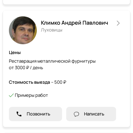
Климко Андрей Павлович
Луховицы
Цены
Реставрация металлической фурнитуры
от 3000 ₽ / день
Стоимость выезда
– 500 ₽
Примеры работ
Позвонить
Написать