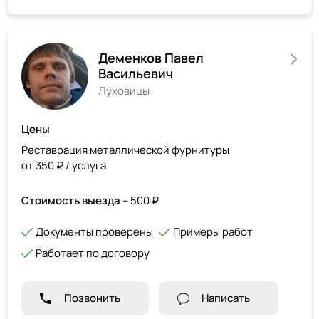
Деменков Павел
Васильевич
Луховицы
Цены
Реставрация металлической фурнитуры
от 350 ₽ / услуга
Стоимость выезда
– 500 ₽
Документы проверены
Примеры работ
Работает по договору
Позвонить
Написать