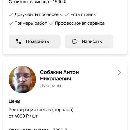
Стоимость выезда
– 1500 ₽
Документы проверены
Есть отзывы
Примеры работ
Профессионал сервиса
Позвонить
Написать
Собакин Антон
Николаевич
Луховицы
Цены
Реставрация кресла (поролон)
от 4000 ₽ / шт.