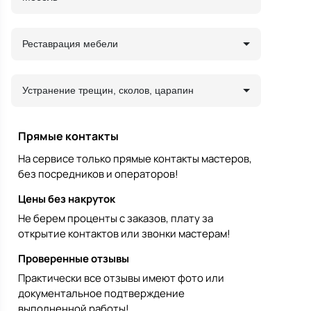
Реставрация мебели
Устранение трещин, сколов, царапин
Прямые контакты
На сервисе только прямые контакты мастеров,
без посредников и операторов!
Цены без накруток
Не берем проценты с заказов, плату за
открытие контактов или звонки мастерам!
Проверенные отзывы
Практически все отзывы имеют фото или
документальное подтверждение
выполненной работы!