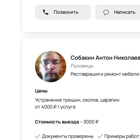
Позвонить
Написать
Собакин Антон Николае
Луховицы
Реставрация и ремонт мебели
Цены
Устранение трещин, сколов, царапин
от 4000 ₽ / услуга
Стоимость выезда
– 3000 ₽
Документы проверены
Примеры работ