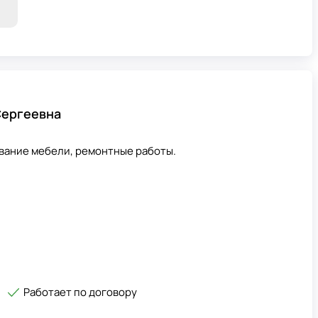
Сергеевна
вание мебели, ремонтные работы.
Работает по договору