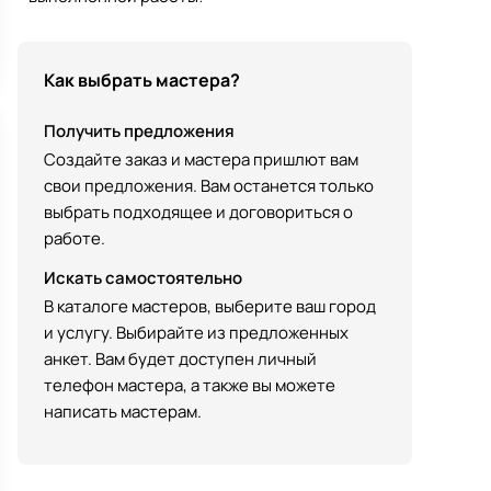
Как выбрать мастера?
Получить предложения
Создайте заказ и мастера пришлют вам
свои предложения. Вам останется только
выбрать подходящее и договориться о
работе.
Искать самостоятельно
В каталоге мастеров, выберите ваш город
и услугу. Выбирайте из предложенных
анкет. Вам будет доступен личный
телефон мастера, а также вы можете
написать мастерам.