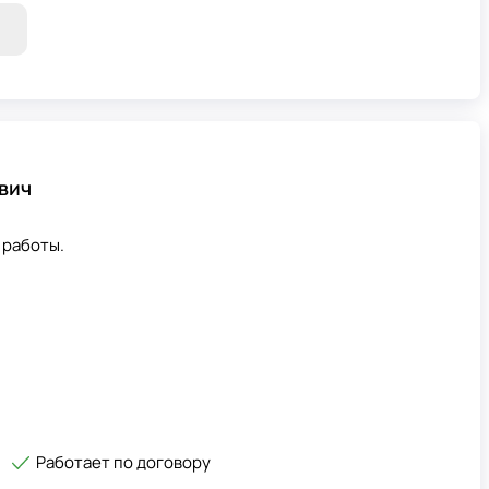
вич
 работы.
Работает по договору