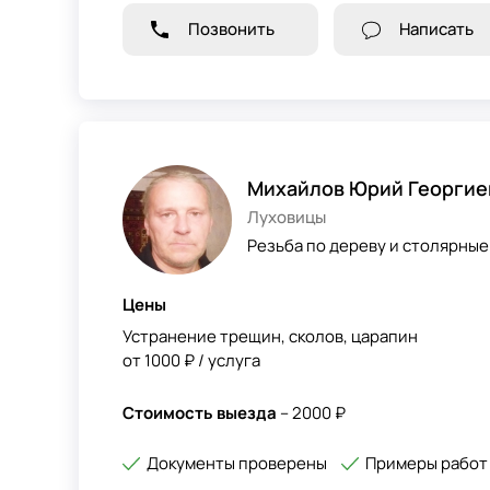
Позвонить
Написать
Михайлов Юрий Георгие
Луховицы
Резьба по дереву и столярные
Цены
Устранение трещин, сколов, царапин
от 1000 ₽ / услуга
Стоимость выезда
– 2000 ₽
Документы проверены
Примеры работ