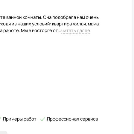
те ванной комнаты. Она подобрала нам очень
ходя из наших условий: квартира жилая, мама-
 работе. Мы в восторге от...
читать далее
Примеры работ
Профессионал сервиса