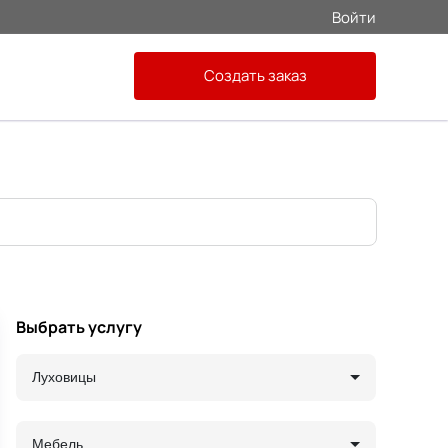
Войти
Создать заказ
Выбрать услугу
Луховицы
Мебель