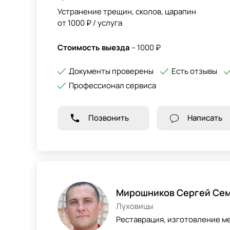
Устранение трещин, сколов, царапин
от 1000 ₽ / услуга
Стоимость выезда
– 1000 ₽
Документы проверены
Есть отзывы
Профессионал сервиса
Позвонить
Написать
Мирошников Сергей Се
Луховицы
Реставрация, изготовление м