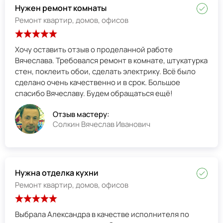
Нужен ремонт комнаты
Ремонт квартир, домов, офисов
Хочу оставить отзыв о проделанной работе
Вячеслава. Требовался ремонт в комнате, штукатурка
стен, поклеить обои, сделать электрику. Всё было
сделано очень качественно и в срок. Большое
спасибо Вячеславу. Будем обращаться ещё!
Отзыв мастеру:
Солкин Вячеслав Иванович
Нужна отделка кухни
Ремонт квартир, домов, офисов
Выбрала Александра в качестве исполнителя по