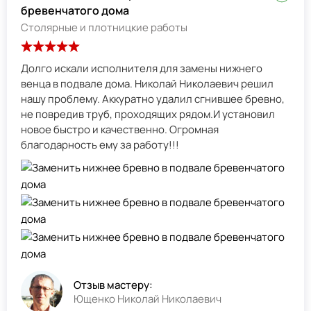
бревенчатого дома
Столярные и плотницкие работы
Долго искали исполнителя для замены нижнего
венца в подвале дома. Николай Николаевич решил
нашу проблему. Аккуратно удалил сгнившее бревно,
не повредив труб, проходящих рядом.И установил
новое быстро и качественно. Огромная
благодарность ему за работу!!!
Отзыв мастеру:
Ющенко Николай Николаевич