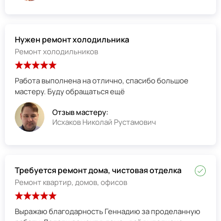
Нужен ремонт холодильника
Ремонт холодильников
Работа выполнена на отлично, спасибо большое
мастеру. Буду обращаться ещё
Отзыв мастеру:
Исхаков Николай Рустамович
Требуется ремонт дома, чистовая отделка
Ремонт квартир, домов, офисов
Выражаю благодарность Геннадию за проделанную