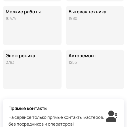
Мелкие работы
Бытовая техника
10474
1980
Электроника
Авторемонт
2783
1255
Прямые контакты
На сервисе только прямые контакты мастеров,
без посредников и операторов!