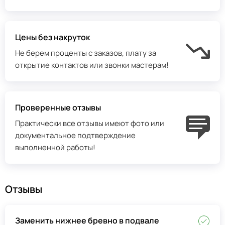
Цены без накруток
Не берем проценты с заказов, плату за
открытие контактов или звонки мастерам!
Проверенные отзывы
Практически все отзывы имеют фото или
документальное подтверждение
выполненной работы!
Отзывы
Заменить нижнее бревно в подвале