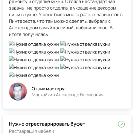
ремонту и отделке кухни. Стояла нестандартная
задача - не просто отделка, а украшение декором
ниши в кухне. У меня было много разных вариантов с
Пинтереста, что там можно сделать, выбрали с
Александром самый красивый, добавили свое. В
итоге получилась
Отзыв мастеру:
Маскайкин Александр Борисович
Нужно отреставрировать буфет
Реставрация мебели