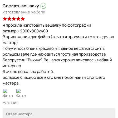
Сделать вешалку
Изготовление мебели
Я просила изготовить вешалку по фотографии
размеры 2000х800х400
В приложении два файла (то что я просила и то что сделал
мастер)
Получилось очень красиво и главное вешалка стоит в
большом зале где находиться гостиная производства
Белоруссии "Викинг". Вешалка хорошо вписалась в общий
интерьер
Я очень довольна работой.
Большое спасибо всем кто мне помог найти стоящего
мастера.
Наталия
Ответ мастера