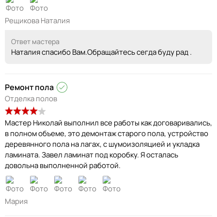
Рещикова Наталия
Ответ мастера
Наталия спасибо Вам.Обращайтесь сегда буду рад .
Ремонт пола
Отделка полов
Мастер Николай выполнил все работы как договаривались,
в полном объеме, это демонтаж старого пола, устройство
деревянного пола на лагах, с шумоизоляцией и укладка
ламината. Завел ламинат под коробку. Я осталась
довольна выполненной работой.
Мария