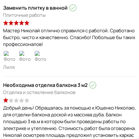
Заменить плитку в ванной
Плиточные работы
Мастер Николай отлично справился с работой. Сработано
быстро, чисто и качественно. Спасибо! Побольше бы таких
профессионалов!
Лиля
Необходима отделка балкона 3 м2
Отделка и остекление балконов
Добрый день! Обращалась за помощью к Ющенко Николаю,
для отделки балкона доской из массива дуба. Балкон
площадью 3 кв.м в котором были проведены работы по
электрике и утеплению. Стоимость работ была оговорена.
Николай осмотрев площадь предложил установить каркас