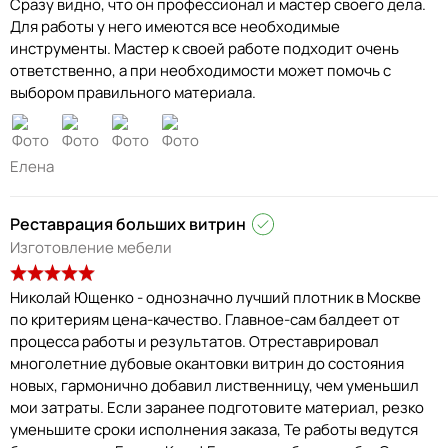
Сразу видно, что он профессионал и мастер своего дела.
Для работы у него имеются все необходимые
инструменты. Мастер к своей работе подходит очень
ответственно, а при необходимости может помочь с
выбором правильного материала.
Елена
Реставрация больших витрин
Изготовление мебели
Николай Ющенко - однозначно лучший плотник в Москве
по критериям цена-качество. Главное-сам балдеет от
процесса работы и результатов. Отреставрировал
многолетние дубовые окантовки витрин до состояния
новых, гармонично добавил лиственницу, чем уменьшил
мои затраты. Если заранее подготовите материал, резко
уменьшите сроки исполнения заказа, Те работы ведутся