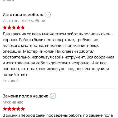
Изготовить мебель
Изготовление мебели
Два задания со всем множеством работ выполнены очень
хорошо. Работы были нестандартные, требующие
высокого мастерства, внимания, понимания новых
операций. Мастер Николай Николаевич работал
обстоятельно, используя свой инструмент. Вся собранная
и изготовленная мебель действует исправно. И на все
вопросы, которые возникали уже позднее, мы получили
четкий ответ.
Николай
Замена полов на даче
Муж на час
В зимний период были проведены работы по замене пола