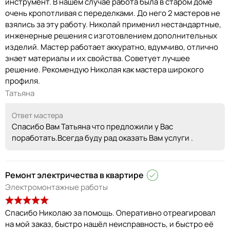
инструмент. В нашем случае работа была в старом доме
очень кропотливая с переделками. До него 2 мастеров не
взялись за эту работу. Николай применил нестандартные,
инженерные решения с изготовлением дополнительных
изделий. Мастер работает аккуратно, вдумчиво, отлично
знает материалы и их свойства. Советует лучшее
решение. Рекомендую Николая как мастера широкого
профиля.
Татьяна
Ответ мастера
Спасибо Вам Татьяна что предложили у Вас
поработать.Всегда буду рад оказать Вам услуги .
Ремонт электричества в квартире
Электромонтажные работы
Спасибо Николаю за помощь. Оперативно отреагировал
на мой заказ, быстро нашёл неисправность, и быстро её