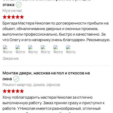
этажа
Муж на час
Бригада Мастера Николая по договоренности прибыли на
объект, обналичивание дверных и оконных проемов,
выполнили профессионально, быстро и качественно. За
что Олегу и его напарнику очень благодарен. Рекомендую.
Заказчик
Монтаж двери, массива на пол и откосов на
окна
Ремонт квартир, домов, офисов
Хочу поблагодарить мастера Николая за отлично
выполненную работу. Заказ принял сразу и приступил к
работе. У Николая имеется разнообразный, отличный