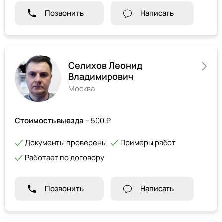
Позвонить
Написать
Селихов Леонид
Владимирович
Москва
Стоимость выезда
– 500 ₽
Документы проверены
Примеры работ
Работает по договору
Позвонить
Написать