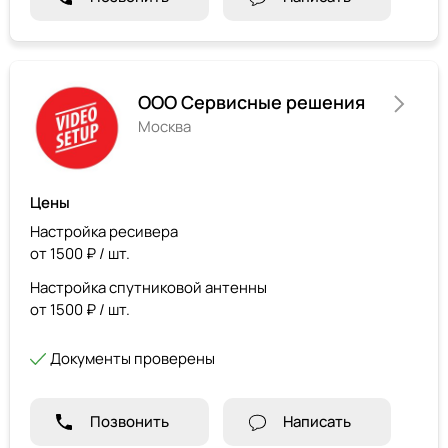
ООО Сервисные решения
Москва
Цены
Настройка ресивера
от 1500 ₽ / шт.
Настройка спутниковой антенны
от 1500 ₽ / шт.
Документы проверены
Позвонить
Написать