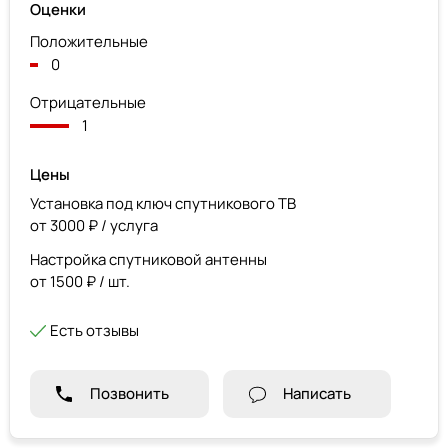
Оценки
Положительные
0
Отрицательные
1
Цены
Установка под ключ спутникового ТВ
от 3000 ₽ / услуга
Настройка спутниковой антенны
от 1500 ₽ / шт.
Есть отзывы
Позвонить
Написать