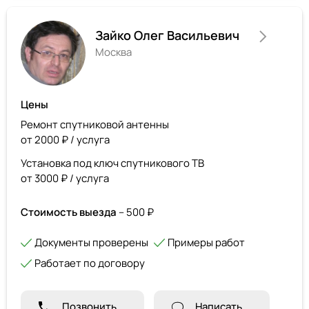
Зайко Олег Васильевич
Москва
Цены
Ремонт спутниковой антенны
от 2000 ₽ / услуга
Установка под ключ спутникового ТВ
от 3000 ₽ / услуга
Стоимость выезда
– 500 ₽
Документы проверены
Примеры работ
Работает по договору
Позвонить
Написать