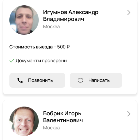
Игумнов Александр
Владимирович
Москва
Стоимость выезда
– 500 ₽
Документы проверены
Позвонить
Написать
Бобрик Игорь
Валентинович
Москва