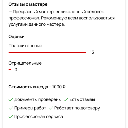
Отзывы о мастере
— Прекрасный мастер, великолепный человек,
профессионал. Рекомендую всем воспользоваться
услугами данного мастера.
Оценки
Положительные
13
Отрицательные
0
Стоимость выезда
– 1000 ₽
Документы проверены
Есть отзывы
Примеры работ
Работает по договору
Профессионал сервиса