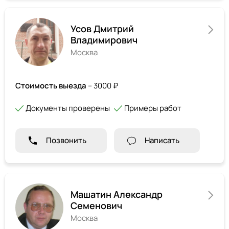
Усов Дмитрий
Владимирович
Москва
Стоимость выезда
– 3000 ₽
Документы проверены
Примеры работ
Позвонить
Написать
Машатин Александр
Семенович
Москва