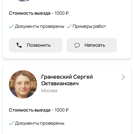
Стоимость выезда
– 1000 ₽
Документы проверены
Примеры работ
Позвонить
Написать
Граневский Сергей
Октавианович
Москва
Стоимость выезда
– 1000 ₽
Документы проверены