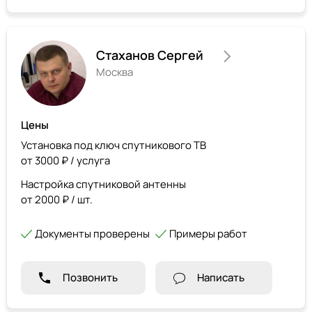
Стаханов Сергей
Москва
Цены
Установка под ключ спутникового ТВ
от 3000 ₽ / услуга
Настройка спутниковой антенны
от 2000 ₽ / шт.
Документы проверены
Примеры работ
Позвонить
Написать