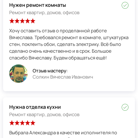
Нужен ремонт комнаты
Ремонт квартир, домов, офисов
Хочу оставить отзыв о проделанной работе
Вячеслава. Требовался ремонт в комнате, штукатурка
стен, поклеить обои, сделать электрику. Всё было
сделано очень качественно и в срок. Большое
спасибо Вячеславу. Будем обращаться ещё!
Отзыв мастеру:
Солкин Вячеслав Иванович
Нужна отделка кухни
Ремонт квартир, домов, офисов
Выбрала Александра в качестве исполнителя по