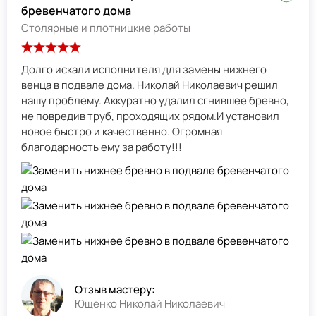
бревенчатого дома
Столярные и плотницкие работы
Долго искали исполнителя для замены нижнего
венца в подвале дома. Николай Николаевич решил
нашу проблему. Аккуратно удалил сгнившее бревно,
не повредив труб, проходящих рядом.И установил
новое быстро и качественно. Огромная
благодарность ему за работу!!!
Отзыв мастеру:
Ющенко Николай Николаевич