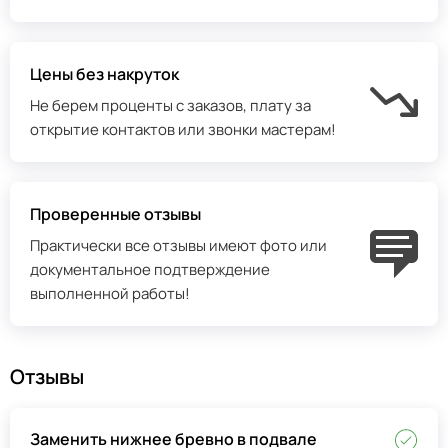
Цены без накруток
Не берем проценты с заказов, плату за
открытие контактов или звонки мастерам!
Проверенные отзывы
Практически все отзывы имеют фото или
документальное подтверждение
выполненной работы!
Отзывы
Заменить нижнее бревно в подвале