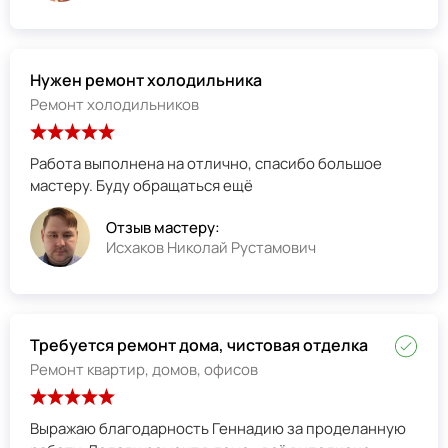
Нужен ремонт холодильника
Ремонт холодильников
Работа выполнена на отлично, спасибо большое
мастеру. Буду обращаться ещё
Отзыв мастеру:
Исхаков Николай Рустамович
Требуется ремонт дома, чистовая отделка
Ремонт квартир, домов, офисов
Выражаю благодарность Геннадию за проделанную