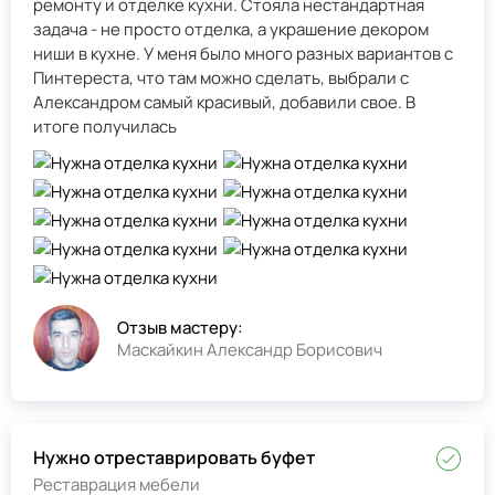
ремонту и отделке кухни. Стояла нестандартная
задача - не просто отделка, а украшение декором
ниши в кухне. У меня было много разных вариантов с
Пинтереста, что там можно сделать, выбрали с
Александром самый красивый, добавили свое. В
итоге получилась
Отзыв мастеру:
Маскайкин Александр Борисович
Нужно отреставрировать буфет
Реставрация мебели