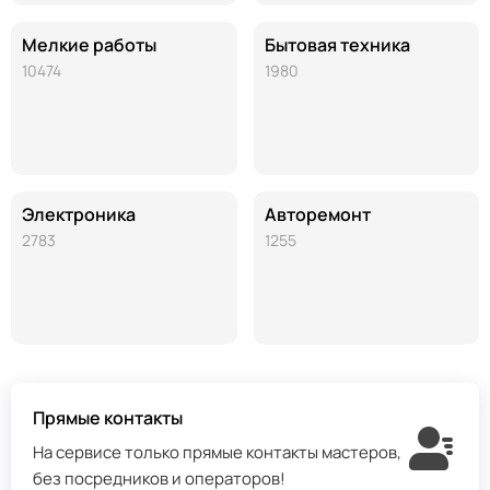
Мелкие работы
Бытовая техника
10474
1980
Электроника
Авторемонт
2783
1255
Прямые контакты
На сервисе только прямые контакты мастеров,
без посредников и операторов!