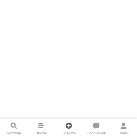
Мастера
Заказы
Создать
Сообщения
Войти