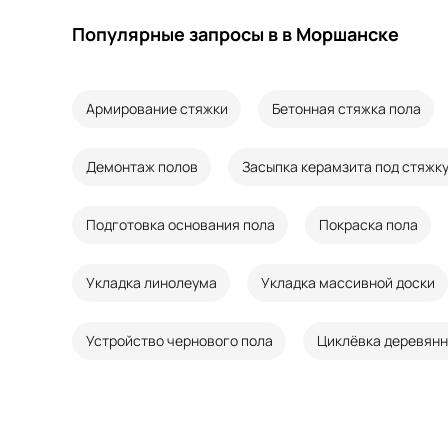
Популярные запросы в в Моршанске
Армирование стяжки
Бетонная стяжка пола
Демонтаж полов
Засыпка керамзита под стяжк
Подготовка основания пола
Покраска пола
Укладка линолеума
Укладка массивной доски
Устройство чернового пола
Циклёвка деревянн