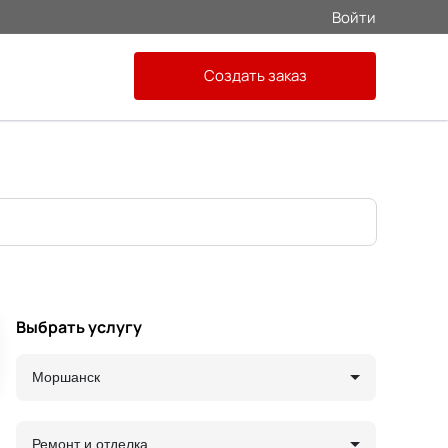
Войти
Создать заказ
Выбрать услугу
Моршанск
Ремонт и отделка