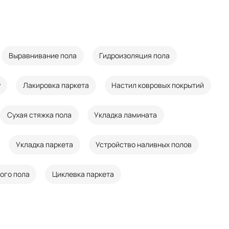
Выравнивание пола
Гидроизоляция пола
у
Лакировка паркета
Настил ковровых покрытий
Сухая стяжка пола
Укладка ламината
Укладка паркета
Устройство наливных полов
ого пола
Циклевка паркета