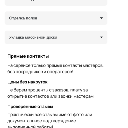
Отделка полов
Укладка массивной доски
Прямые контакты
На сервисе только прямые контакты мастеров,
без посредников и операторов!
Цены без накруток
Не берем проценты с заказов, плату за
открытие контактов или звонки мастерам!
Проверенные отзывы
Практически все отзывы имеют фото или
документальное подтверждение
выполненной работы!