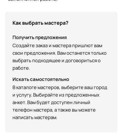
Как выбрать мастера?
Получить предложения
Создайте заказ и мастера пришлют вам
свои предложения. Вам останется только
выбрать подходящее и договориться о
работе.
Искать самостоятельно
В каталоге мастеров, выберите ваш город
и услугу. Выбирайте из предложенных
анкет. Вам будет доступен личный
телефон мастера, а также вы можете
написать мастерам.