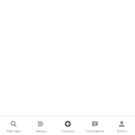
Мастера
Заказы
Создать
Сообщения
Войти