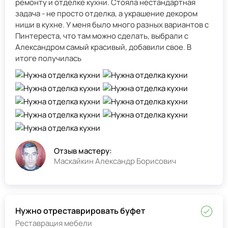
ремонту и отделке кухни. Стояла нестандартная
задача - не просто отделка, а украшение декором
ниши в кухне. У меня было много разных вариантов с
Пинтереста, что там можно сделать, выбрали с
Александром самый красивый, добавили свое. В
итоге получилась
Отзыв мастеру:
Маскайкин Александр Борисович
Нужно отреставрировать буфет
Реставрация мебели