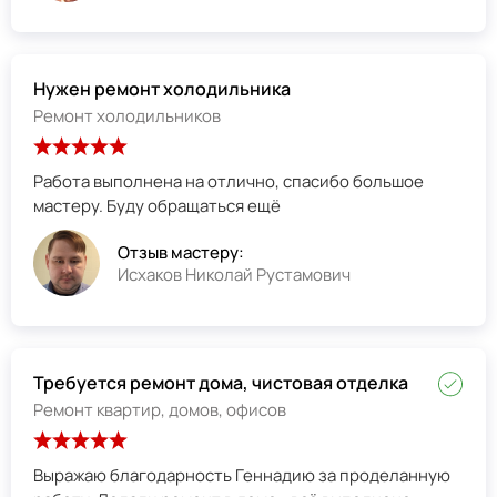
Нужен ремонт холодильника
Ремонт холодильников
Работа выполнена на отлично, спасибо большое
мастеру. Буду обращаться ещё
Отзыв мастеру:
Исхаков Николай Рустамович
Требуется ремонт дома, чистовая отделка
Ремонт квартир, домов, офисов
Выражаю благодарность Геннадию за проделанную