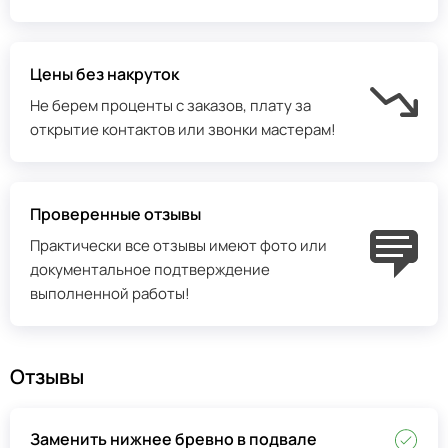
Цены без накруток
Не берем проценты с заказов, плату за
открытие контактов или звонки мастерам!
Проверенные отзывы
Практически все отзывы имеют фото или
документальное подтверждение
выполненной работы!
Отзывы
Заменить нижнее бревно в подвале