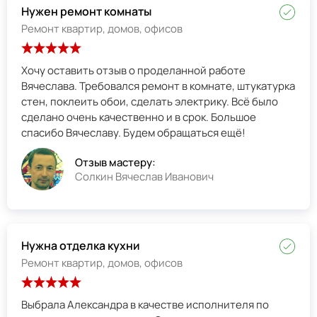
Нужен ремонт комнаты
Ремонт квартир, домов, офисов
Хочу оставить отзыв о проделанной работе
Вячеслава. Требовался ремонт в комнате, штукатурка
стен, поклеить обои, сделать электрику. Всё было
сделано очень качественно и в срок. Большое
спасибо Вячеславу. Будем обращаться ещё!
Отзыв мастеру:
Солкин Вячеслав Иванович
Нужна отделка кухни
Ремонт квартир, домов, офисов
Выбрала Александра в качестве исполнителя по