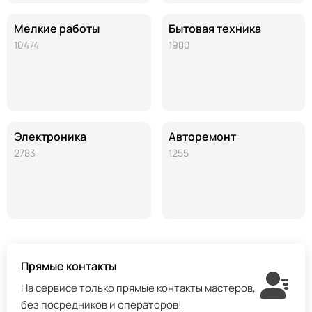
Мелкие работы
Бытовая техника
10474
1980
Электроника
Авторемонт
2783
1255
Прямые контакты
На сервисе только прямые контакты мастеров,
без посредников и операторов!