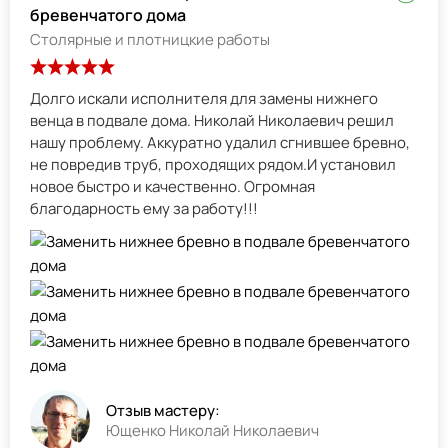
бревенчатого дома
Столярные и плотницкие работы
Долго искали исполнителя для замены нижнего
венца в подвале дома. Николай Николаевич решил
нашу проблему. Аккуратно удалил сгнившее бревно,
не повредив труб, проходящих рядом.И установил
новое быстро и качественно. Огромная
благодарность ему за работу!!!
Отзыв мастеру:
Ющенко Николай Николаевич