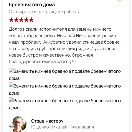
бревенчатого дома
Столярные и плотницкие работы
Долго искали исполнителя для замены нижнего
венца в подвале дома. Николай Николаевич решил
нашу проблему. Аккуратно удалил сгнившее бревно,
не повредив труб, проходящих рядом.И установил
новое быстро и качественно. Огромная
благодарность ему за работу!!!
Отзыв мастеру:
Ющенко Николай Николаевич