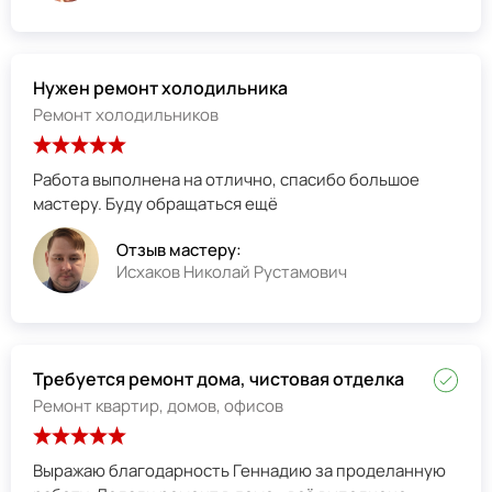
Нужен ремонт холодильника
Ремонт холодильников
Работа выполнена на отлично, спасибо большое
мастеру. Буду обращаться ещё
Отзыв мастеру:
Исхаков Николай Рустамович
Требуется ремонт дома, чистовая отделка
Ремонт квартир, домов, офисов
Выражаю благодарность Геннадию за проделанную