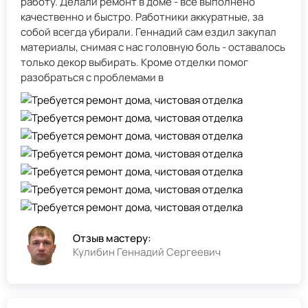
работу. Делали ремонт в доме - всё выполнено
качественно и быстро. Работники аккуратные, за
собой всегда убирали. Геннадий сам ездил закупал
материалы, снимая с нас головную боль - оставалось
только декор выбирать. Кроме отделки помог
разобраться с проблемами в
Отзыв мастеру:
Кулибин Геннадий Сергеевич