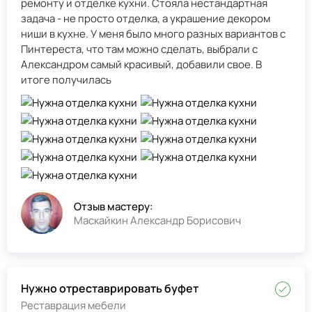
ремонту и отделке кухни. Стояла нестандартная
задача - не просто отделка, а украшение декором
ниши в кухне. У меня было много разных вариантов с
Пинтереста, что там можно сделать, выбрали с
Александром самый красивый, добавили свое. В
итоге получилась
Отзыв мастеру:
Маскайкин Александр Борисович
Нужно отреставрировать буфет
Реставрация мебели