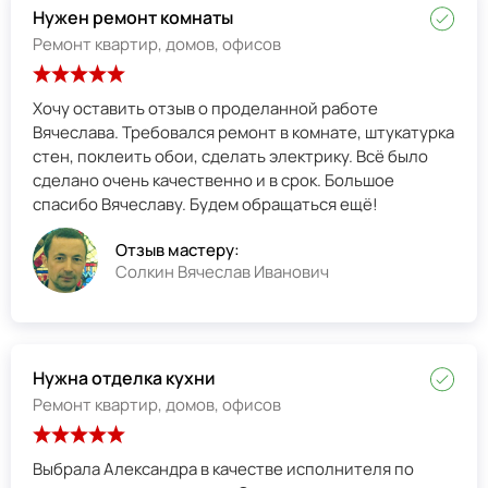
Нужен ремонт комнаты
Ремонт квартир, домов, офисов
Хочу оставить отзыв о проделанной работе
Вячеслава. Требовался ремонт в комнате, штукатурка
стен, поклеить обои, сделать электрику. Всё было
сделано очень качественно и в срок. Большое
спасибо Вячеславу. Будем обращаться ещё!
Отзыв мастеру:
Солкин Вячеслав Иванович
Нужна отделка кухни
Ремонт квартир, домов, офисов
Выбрала Александра в качестве исполнителя по