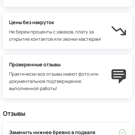
Цены без накруток
Не берем проценты с заказов, плату за
открытие контактов или звонки мастерам!
Проверенные отзывы
Практически все отзывы имеют фото или
документальное подтверждение
выполненной работы!
Отзывы
Заменить нижнее бревно в подвале