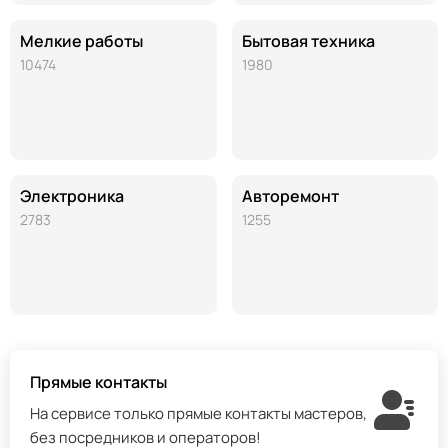
Мелкие работы
Бытовая техника
10474
1980
Электроника
Авторемонт
2783
1255
Прямые контакты
На сервисе только прямые контакты мастеров,
без посредников и операторов!