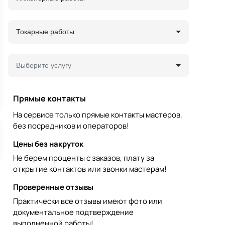
Токарные работы
Выберите услугу
Прямые контакты
На сервисе только прямые контакты мастеров,
без посредников и операторов!
Цены без накруток
Не берем проценты с заказов, плату за
открытие контактов или звонки мастерам!
Проверенные отзывы
Практически все отзывы имеют фото или
документальное подтверждение
выполненной работы!