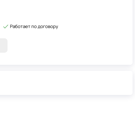
Работает по договору