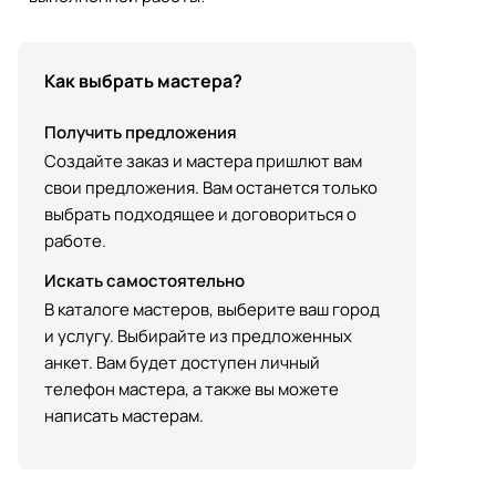
Как выбрать мастера?
Получить предложения
Создайте заказ и мастера пришлют вам
свои предложения. Вам останется только
выбрать подходящее и договориться о
работе.
Искать самостоятельно
В каталоге мастеров, выберите ваш город
и услугу. Выбирайте из предложенных
анкет. Вам будет доступен личный
телефон мастера, а также вы можете
написать мастерам.