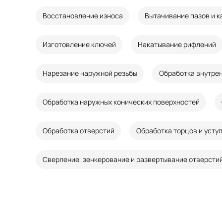
Восстановление износа
Вытачивание пазов и к
Изготовление ключей
Накатывание рифлений
Нарезание наружной резьбы
Обработка внутрен
Обработка наружных конических поверхностей
Обработка отверстий
Обработка торцов и усту
Сверление, зенкерование и развертывание отверсти