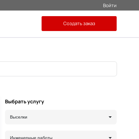
Войти
Создать заказ
Выбрать услугу
Выселки
Инженерные работы