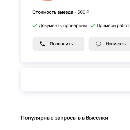
Стоимость выезда
– 500 ₽
Документы проверены
Примеры работ
Позвонить
Написать
Популярные запросы в в Выселки