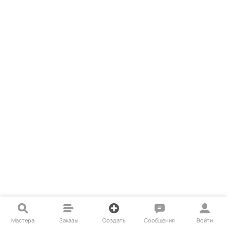
Мастера
Заказы
Создать
Сообщения
Войти