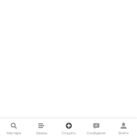
Мастера
Заказы
Создать
Сообщения
Войти