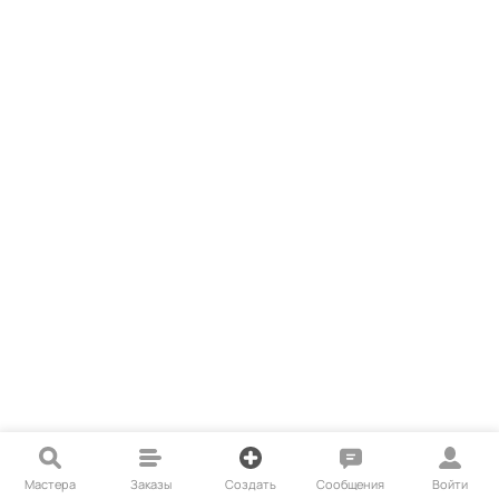
Мастера
Заказы
Создать
Сообщения
Войти