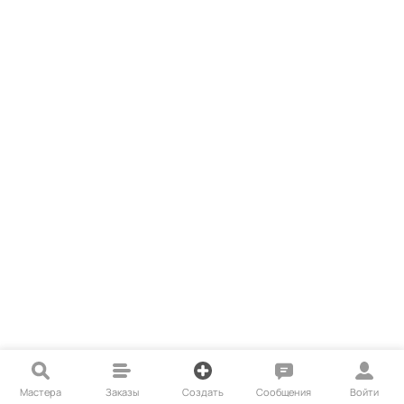
Мастера
Заказы
Создать
Сообщения
Войти