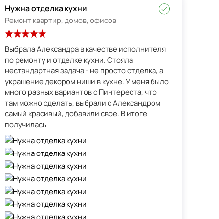
Нужна отделка кухни
Ремонт квартир, домов, офисов
Выбрала Александра в качестве исполнителя
по ремонту и отделке кухни. Стояла
нестандартная задача - не просто отделка, а
украшение декором ниши в кухне. У меня было
много разных вариантов с Пинтереста, что
там можно сделать, выбрали с Александром
самый красивый, добавили свое. В итоге
получилась