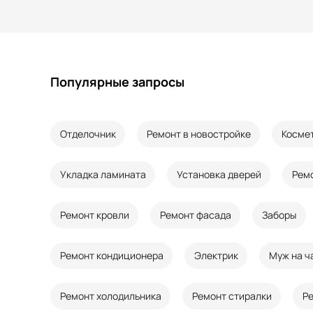
Популярные запросы
Отделочник
Ремонт в новостройке
Косме
Укладка ламината
Установка дверей
Рем
Ремонт кровли
Ремонт фасада
Заборы
Ремонт кондиционера
Электрик
Муж на ч
Ремонт холодильника
Ремонт стиралки
Р