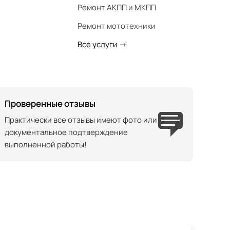
Ремонт АКПП и МКПП
Ремонт мототехники
Все услуги
->
Проверенные отзывы
Практически все отзывы имеют фото или
документальное подтверждение
выполненной работы!