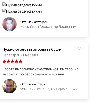
Отзыв мастеру:
Маскайкин Александр Борисович
Нужно отреставрировать буфет
Реставрация мебели
Работа выполнена качественно и быстро, на
высоком профессиональном уровне!
Отзыв мастеру:
Факеев Александр Владимирович