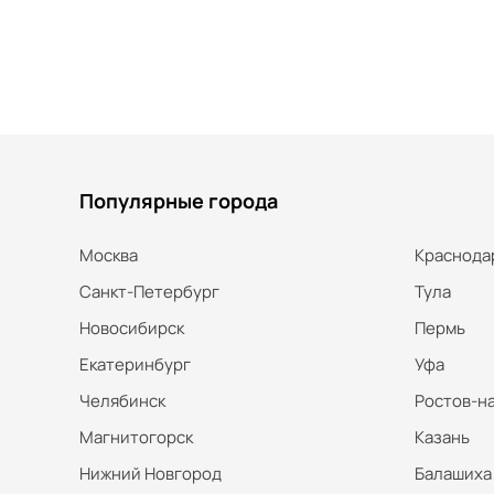
Популярные города
Москва
Краснода
Санкт-Петербург
Тула
Новосибирск
Пермь
Екатеринбург
Уфа
Челябинск
Ростов-н
Магнитогорск
Казань
Нижний Новгород
Балашиха