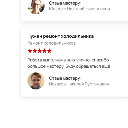
Отзыв мастеру:
Ющенко Николай Николаевич
Нужен ремонт холодильника
Ремонт холодильников
Работа выполнена на отлично, спасибо
большое мастеру. Буду обращаться ещё
Отзыв мастеру:
Исхаков Николай Рустамович