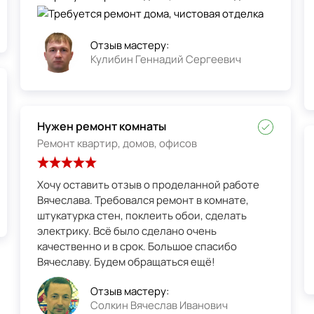
Отзыв мастеру:
Кулибин Геннадий Сергеевич
Нужен ремонт комнаты
Ремонт квартир, домов, офисов
Хочу оставить отзыв о проделанной работе
Вячеслава. Требовался ремонт в комнате,
штукатурка стен, поклеить обои, сделать
электрику. Всё было сделано очень
качественно и в срок. Большое спасибо
Вячеславу. Будем обращаться ещё!
Отзыв мастеру:
Солкин Вячеслав Иванович