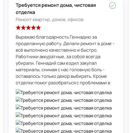
Требуется ремонт дома, чистовая
отделка
Ремонт квартир, домов, офисов
Выражаю благодарность Геннадию за
проделанную работу. Делали ремонт в доме -
всё выполнено качественно и быстро.
Работники аккуратные, за собой всегда
убирали. Геннадий сам ездил закупал
материалы, снимая с нас головную боль -
оставалось только декор выбирать. Кроме
отделки помог разобраться с проблемами в