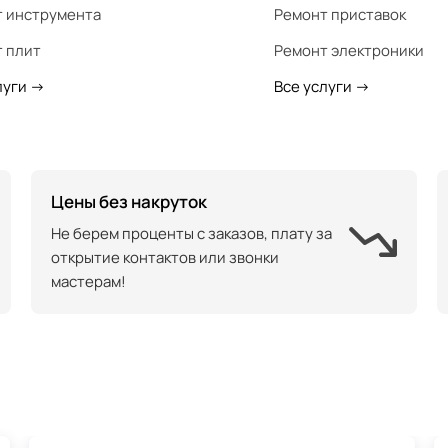
 инструмента
Ремонт приставок
 плит
Ремонт электроники
луги
->
Все услуги
->
Цены без накруток
Не берем проценты с заказов, плату за
открытие контактов или звонки
мастерам!