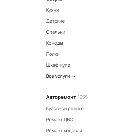
Кухни
Детские
Спальни
Комоды
Полки
Шкаф-купе
Все услуги
->
Авторемонт
1255
Кузовной ремонт
Ремонт ДВС
Ремонт ходовой