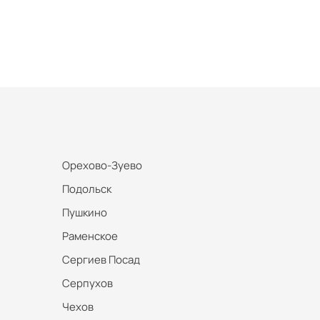
Орехово-Зуево
Подольск
Пушкино
Раменское
Сергиев Посад
Серпухов
Чехов