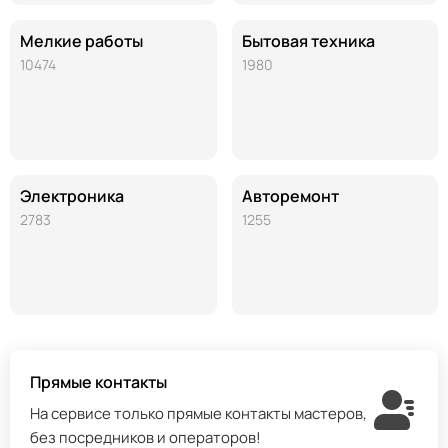
Мелкие работы
Бытовая техника
10474
1980
Электроника
Авторемонт
2783
1255
Прямые контакты
На сервисе только прямые контакты мастеров,
без посредников и операторов!