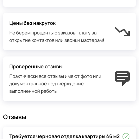
Цены без накруток
Не берем проценты с заказов, плату за
открытие контактов или звонки мастерам!
Проверенные отзывы
Практически все отзывы имеют фото или
документальное подтверждение
выполненной работы!
Отзывы
Требуется черновая отделка квартиры 46 м2