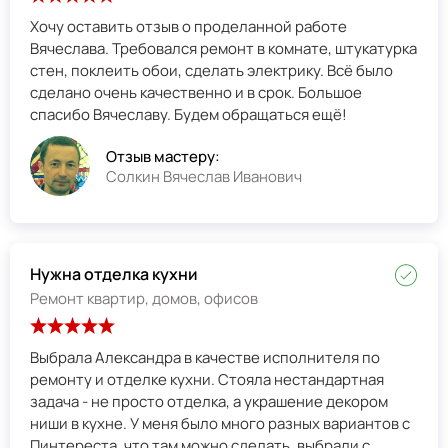
Хочу оставить отзыв о проделанной работе
Вячеслава. Требовался ремонт в комнате, штукатурка
стен, поклеить обои, сделать электрику. Всё было
сделано очень качественно и в срок. Большое
спасибо Вячеславу. Будем обращаться ещё!
Отзыв мастеру:
Солкин Вячеслав Иванович
Нужна отделка кухни
Ремонт квартир, домов, офисов
Выбрала Александра в качестве исполнителя по
ремонту и отделке кухни. Стояла нестандартная
задача - не просто отделка, а украшение декором
ниши в кухне. У меня было много разных вариантов с
Пинтереста, что там можно сделать, выбрали с