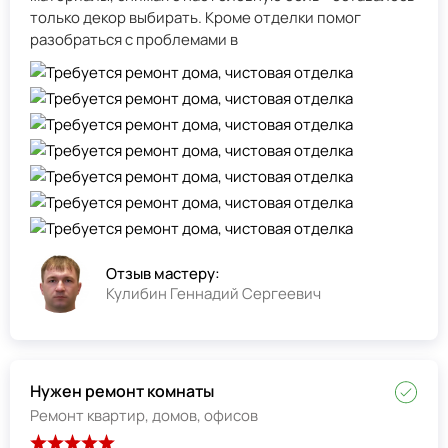
только декор выбирать. Кроме отделки помог
разобраться с проблемами в
Отзыв мастеру:
Кулибин Геннадий Сергеевич
Нужен ремонт комнаты
Ремонт квартир, домов, офисов