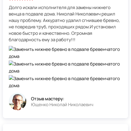
Долго искали исполнителя для замены нижнего
венца в подвале дома. Николай Николаевич решил
нашу проблему. Аккуратно удалил сгнившее бревно,
не повредив труб, проходящих рядом.И установил
новое быстро и качественно. Огромная
благодарность ему за работу!!!
Отзыв мастеру:
Ющенко Николай Николаевич