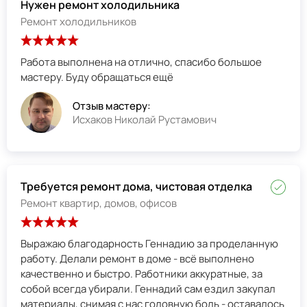
Нужен ремонт холодильника
Ремонт холодильников
Работа выполнена на отлично, спасибо большое
мастеру. Буду обращаться ещё
Отзыв мастеру:
Исхаков Николай Рустамович
Требуется ремонт дома, чистовая отделка
Ремонт квартир, домов, офисов
Выражаю благодарность Геннадию за проделанную
работу. Делали ремонт в доме - всё выполнено
качественно и быстро. Работники аккуратные, за
собой всегда убирали. Геннадий сам ездил закупал
материалы, снимая с нас головную боль - оставалось