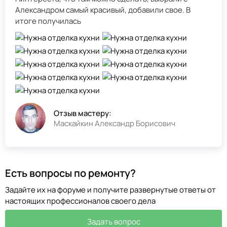
Александром самый красивый, добавили свое. В
итоге получилась
Отзыв мастеру:
Маскайкин Александр Борисович
Есть вопросы по ремонту?
Задайте их на форуме и получите развернутые ответы от
настоящих профессионалов своего дела
Задать вопрос