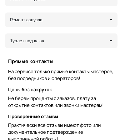
Ремонт санузла
Туалет под ключ
Прямые контакты
На сервисе только прямые контакты мастеров,
без посредников и операторов!
Цены без накруток
Не берем проценты с заказов, плату за
открытие контактов или звонки мастерам!
Проверенные отзывы
Практически все отзывы имеют фото или
документальное подтверждение
выполненной работы!