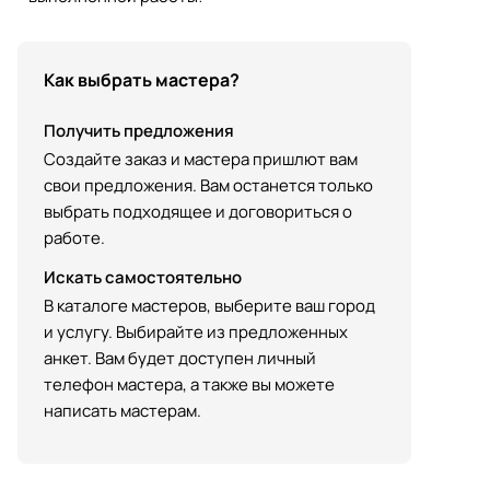
Как выбрать мастера?
Получить предложения
Создайте заказ и мастера пришлют вам
свои предложения. Вам останется только
выбрать подходящее и договориться о
работе.
Искать самостоятельно
В каталоге мастеров, выберите ваш город
и услугу. Выбирайте из предложенных
анкет. Вам будет доступен личный
телефон мастера, а также вы можете
написать мастерам.