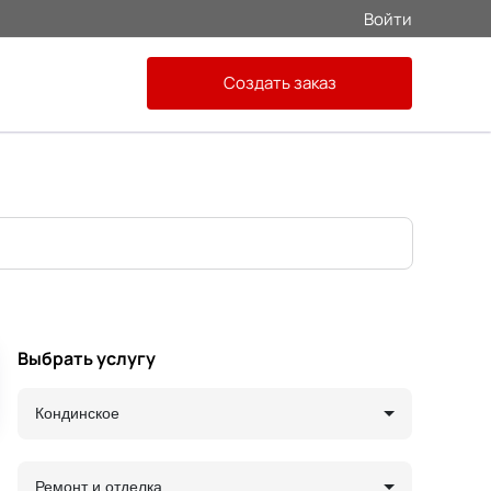
Войти
Создать заказ
Выбрать услугу
Кондинское
Ремонт и отделка