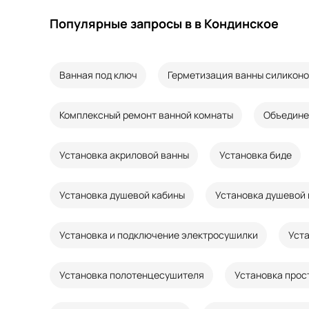
Популярные запросы в в Кондинское
Ванная под ключ
Герметизация ванны силикон
Комплексный ремонт ванной комнаты
Объедине
Установка акриловой ванны
Установка биде
Установка душевой кабины
Установка душевой
Установка и подключение электросушилки
Уст
Установка полотенцесушителя
Установка прос