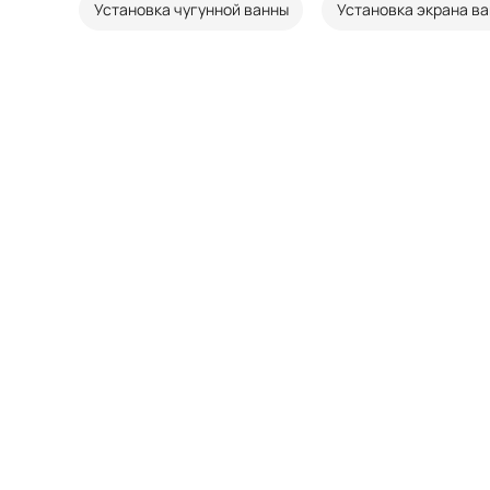
Установка чугунной ванны
Установка экрана в