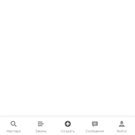
Мастера
Заказы
Создать
Сообщения
Войти