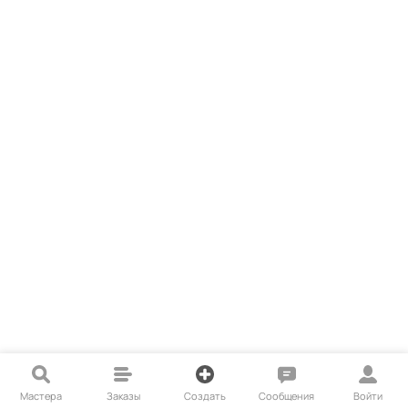
Мастера
Заказы
Создать
Сообщения
Войти