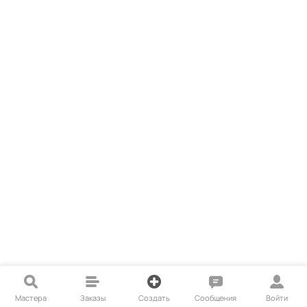
Мастера
Заказы
Создать
Сообщения
Войти