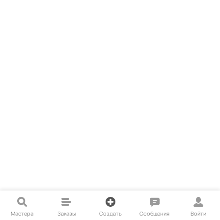
Мастера
Заказы
Создать
Сообщения
Войти