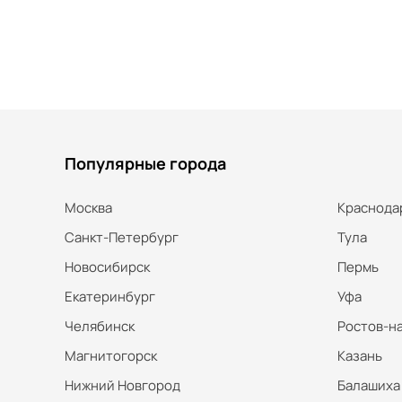
Популярные города
Москва
Краснода
Санкт-Петербург
Тула
Новосибирск
Пермь
Екатеринбург
Уфа
Челябинск
Ростов-н
Магнитогорск
Казань
Нижний Новгород
Балашиха