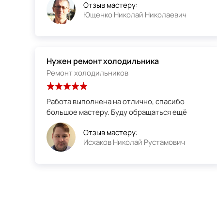
Отзыв мастеру:
Ющенко Николай Николаевич
Нужен ремонт холодильника
Ремонт холодильников
Работа выполнена на отлично, спасибо
большое мастеру. Буду обращаться ещё
Отзыв мастеру:
Исхаков Николай Рустамович