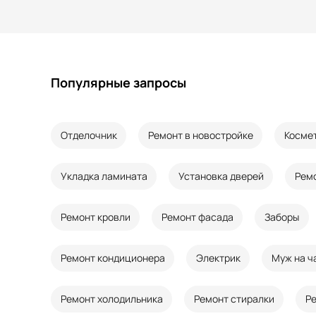
Популярные запросы
Отделочник
Ремонт в новостройке
Косме
Укладка ламината
Установка дверей
Рем
Ремонт кровли
Ремонт фасада
Заборы
Ремонт кондиционера
Электрик
Муж на ч
Ремонт холодильника
Ремонт стиралки
Р