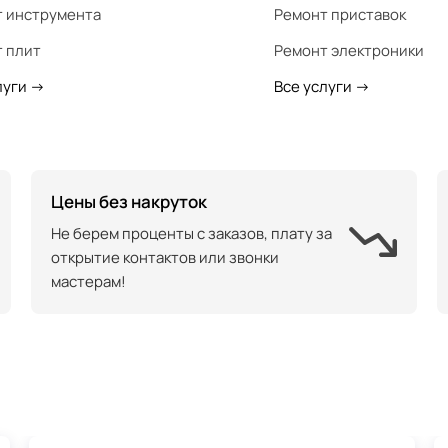
 инструмента
Ремонт приставок
 плит
Ремонт электроники
луги
->
Все услуги
->
Цены без накруток
Не берем проценты с заказов, плату за
открытие контактов или звонки
мастерам!