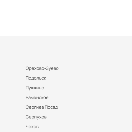
Орехово-Зуево
Подольск
Пушкино
Раменское
Сергиев Посад
Серпухов
Чехов