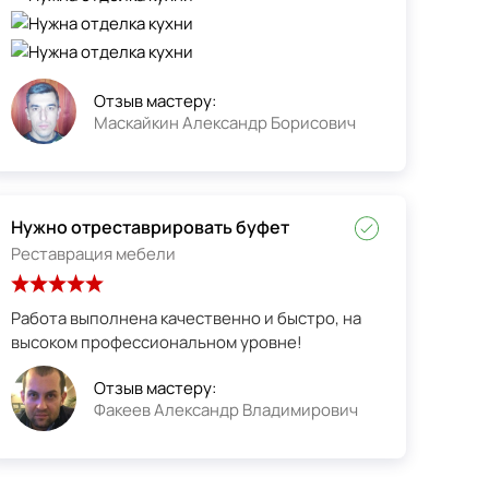
Отзыв мастеру:
Маскайкин Александр Борисович
Нужно отреставрировать буфет
Реставрация мебели
Работа выполнена качественно и быстро, на
высоком профессиональном уровне!
Отзыв мастеру:
Факеев Александр Владимирович