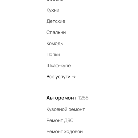
Кухни
Детские
Спальни
Комоды
Полки
Шкаф-купе
Все услуги
->
Авторемонт
1255
Кузовной ремонт
Ремонт ДВС
Ремонт ходовой