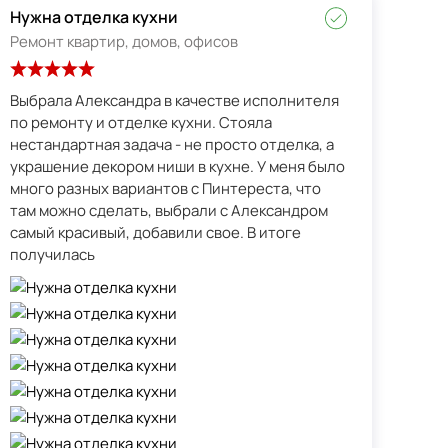
Нужна отделка кухни
Ремонт квартир, домов, офисов
Выбрала Александра в качестве исполнителя
по ремонту и отделке кухни. Стояла
нестандартная задача - не просто отделка, а
украшение декором ниши в кухне. У меня было
много разных вариантов с Пинтереста, что
там можно сделать, выбрали с Александром
самый красивый, добавили свое. В итоге
получилась