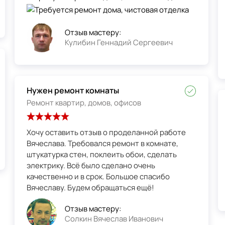
Отзыв мастеру:
Кулибин Геннадий Сергеевич
Нужен ремонт комнаты
Ремонт квартир, домов, офисов
Хочу оставить отзыв о проделанной работе
Вячеслава. Требовался ремонт в комнате,
штукатурка стен, поклеить обои, сделать
электрику. Всё было сделано очень
качественно и в срок. Большое спасибо
Вячеславу. Будем обращаться ещё!
Отзыв мастеру:
Солкин Вячеслав Иванович