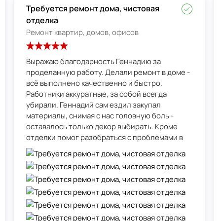
Требуется ремонт дома, чистовая
отделка
Ремонт квартир, домов, офисов
Выражаю благодарность Геннадию за
проделанную работу. Делали ремонт в доме -
всё выполнено качественно и быстро.
Работники аккуратные, за собой всегда
убирали. Геннадий сам ездил закупал
материалы, снимая с нас головную боль -
оставалось только декор выбирать. Кроме
отделки помог разобраться с проблемами в