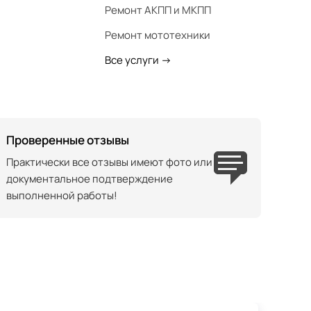
Ремонт АКПП и МКПП
Ремонт мототехники
Все услуги
->
Проверенные отзывы
Практически все отзывы имеют фото или
документальное подтверждение
выполненной работы!