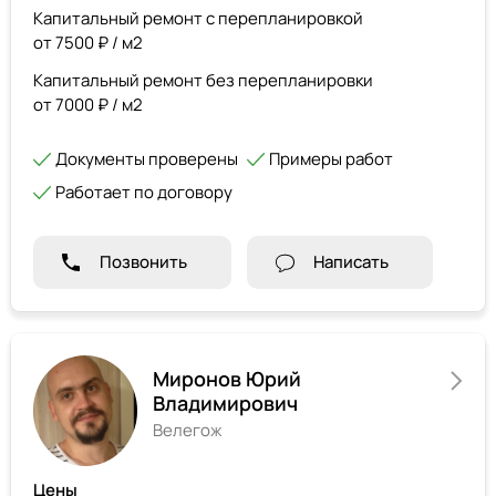
Капитальный ремонт с перепланировкой
от 7500 ₽ / м2
Капитальный ремонт без перепланировки
от 7000 ₽ / м2
Документы проверены
Примеры работ
Работает по договору
Позвонить
Написать
Миронов Юрий
Владимирович
Велегож
Цены