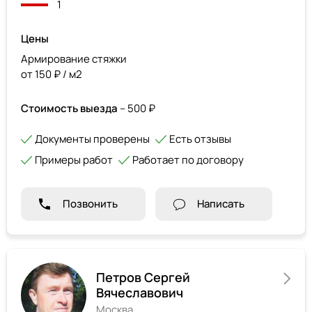
1
Цены
Армирование стяжки
от 150 ₽ / м2
Стоимость выезда
– 500 ₽
Документы проверены
Есть отзывы
Примеры работ
Работает по договору
Позвонить
Написать
Петров Сергей
Вячеславович
Москва