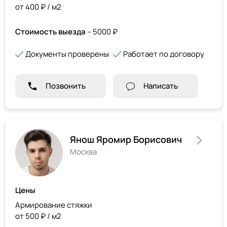
от 400 ₽ / м2
Стоимость выезда
– 5000 ₽
Документы проверены
Работает по договору
Позвонить
Написать
Янош Яромир Борисович
Москва
Цены
Армирование стяжки
от 500 ₽ / м2