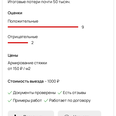
Итоговые потери почти 50 тысяч.
Оценки
Положительные
9
Отрицательные
2
Цены
Армирование стяжки
от 150 ₽ / м2
Стоимость выезда
– 1000 ₽
Документы проверены
Есть отзывы
Примеры работ
Работает по договору