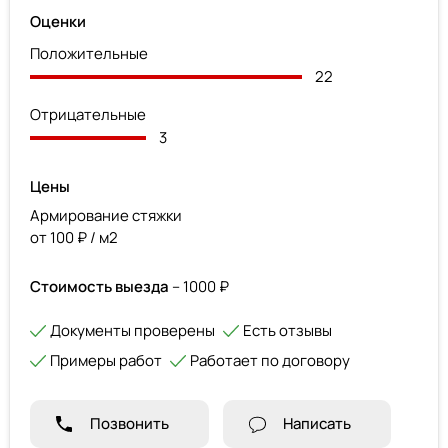
Оценки
Положительные
22
Отрицательные
3
Цены
Армирование стяжки
от 100 ₽ / м2
Стоимость выезда
– 1000 ₽
Документы проверены
Есть отзывы
Примеры работ
Работает по договору
Позвонить
Написать