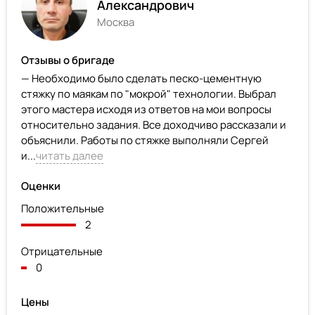
Александрович
Москва
Отзывы о бригаде
— Необходимо было сделать песко-цементную
стяжку по маякам по "мокрой" технологии. Выбрал
этого мастера исходя из ответов на мои вопросы
относительно задания. Все доходчиво рассказали и
объяснили. Работы по стяжке выполняли Сергей
и...
читать далее
Оценки
Положительные
2
Отрицательные
0
Цены