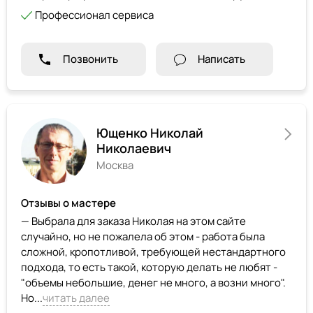
Профессионал сервиса
Позвонить
Написать
Ющенко Николай
Николаевич
Москва
Отзывы о мастере
— Выбрала для заказа Николая на этом сайте
случайно, но не пожалела об этом - работа была
сложной, кропотливой, требующей нестандартного
подхода, то есть такой, которую делать не любят -
"объемы небольшие, денег не много, а возни много".
Но...
читать далее