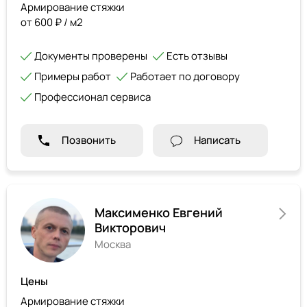
Армирование стяжки
от 600 ₽ / м2
Документы проверены
Есть отзывы
Примеры работ
Работает по договору
Профессионал сервиса
Позвонить
Написать
Максименко Евгений
Викторович
Москва
Цены
Армирование стяжки