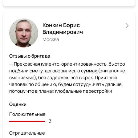
Конкин Борис
Владимирович
Москва
Отзывы о бригаде
— Прекрасная клиенто-ориентированность, быстро
подбили смету, договорились о суммах (они вполне
вменяемые), без задержек, всё в срок. Приятный
человек по общению, будем сотрудничать дальше,
потому что в планах глобальные перестройки
Оценки
Положительные
3
Отрицательные