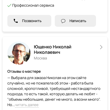
Профессионал сервиса
Позвонить
Написать
Ющенко Николай
Николаевич
Москва
Отзывы о мастере
— Выбрала для заказа Николая на этом сайте
случайно, но не пожалела об этом - работа была
сложной, кропотливой, требующей нестандартного
подхода, то есть такой, которую делать не любят -
"объемы небольшие, денег не много, а возни много".
Но...
читать далее