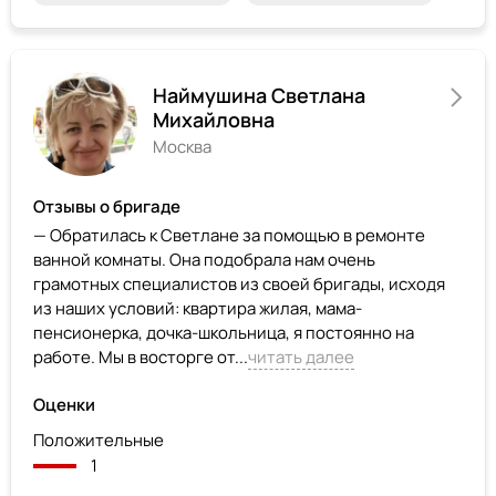
Наймушина Светлана
Михайловна
Москва
Отзывы о бригаде
— Обратилась к Светлане за помощью в ремонте
ванной комнаты. Она подобрала нам очень
грамотных специалистов из своей бригады, исходя
из наших условий: квартира жилая, мама-
пенсионерка, дочка-школьница, я постоянно на
работе. Мы в восторге от...
читать далее
Оценки
Положительные
1