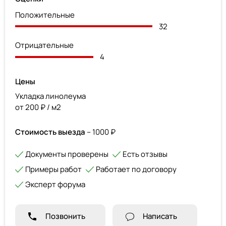
Положительные
32
Отрицательные
4
Цены
Укладка линолеума
от 200 ₽ / м2
Стоимость выезда
– 1000 ₽
Документы проверены
Есть отзывы
Примеры работ
Работает по договору
Эксперт форума
Позвонить
Написать