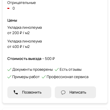
Отрицательные
0
Цены
Укладка линолеума
от 200 ₽ / м2
Укладка линолеума
от 400 ₽ / м2
Стоимость выезда
– 500 ₽
Документы проверены
Есть отзывы
Примеры работ
Профессионал сервиса
Позвонить
Написать