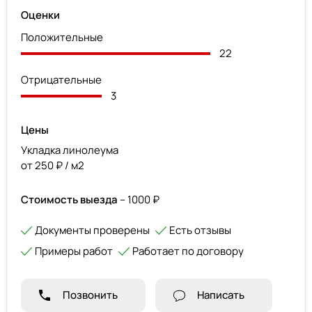
Оценки
Положительные
22
Отрицательные
3
Цены
Укладка линолеума
от 250 ₽ / м2
Стоимость выезда
– 1000 ₽
Документы проверены
Есть отзывы
Примеры работ
Работает по договору
Позвонить
Написать