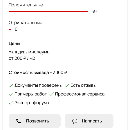
Положительные
59
Отрицательные
0
Цены
Укладка линолеума
от 200 ₽ / м2
Стоимость выезда
– 3000 ₽
Документы проверены
Есть отзывы
Примеры работ
Профессионал сервиса
Эксперт форума
Позвонить
Написать