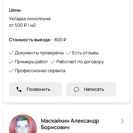
Цены
Укладка линолеума
от 500 ₽ / м2
Стоимость выезда
– 800 ₽
Документы проверены
Есть отзывы
Примеры работ
Работает по договору
Профессионал сервиса
Позвонить
Написать
Маскайкин Александр
Борисович