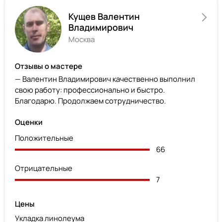
Кущев Валентин
Владимирович
Москва
Отзывы о мастере
— Валентин Владимирович качественно выполнил
свою работу: профессионально и быстро.
Благодарю. Продолжаем сотрудничество.
Оценки
Положительные
66
Отрицательные
7
Цены
Укладка линолеума