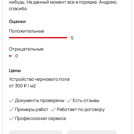
нибудь. На данный момент все в порядке. Андрею,
спасибо.
Оценки
Положительные
5
Отрицательные
0
Цены
Устройство чернового пола
от 300 ₽ / м2
Документы проверены
Есть отзывы
Примеры работ
Работает по договору
Профессионал сервиса