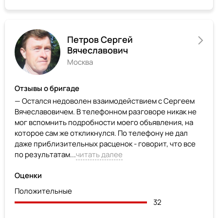
Петров Сергей
Вячеславович
Москва
Отзывы о бригаде
— Остался недоволен взаимодействием с Сергеем
Вячеславовичем. В телефонном разговоре никак не
мог вспомнить подробности моего объявления, на
которое сам же откликнулся. По телефону не дал
даже приблизительных расценок - говорит, что все
по результатам...
читать далее
Оценки
Положительные
32