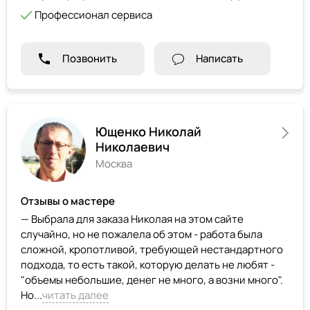
Профессионал сервиса
Позвонить
Написать
Ющенко Николай
Николаевич
Москва
Отзывы о мастере
— Выбрала для заказа Николая на этом сайте
случайно, но не пожалела об этом - работа была
сложной, кропотливой, требующей нестандартного
подхода, то есть такой, которую делать не любят -
"объемы небольшие, денег не много, а возни много".
Но...
читать далее