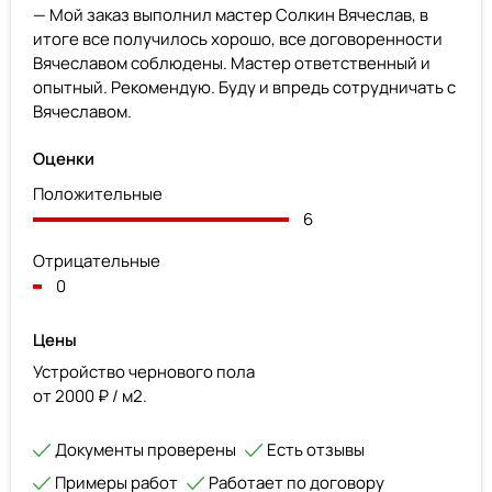
— Мой заказ выполнил мастер Солкин Вячеслав, в
итоге все получилось хорошо, все договоренности
Вячеславом соблюдены. Мастер ответственный и
опытный. Рекомендую. Буду и впредь сотрудничать с
Вячеславом.
Оценки
Положительные
6
Отрицательные
0
Цены
Устройство чернового пола
от 2000 ₽ / м2.
Документы проверены
Есть отзывы
Примеры работ
Работает по договору