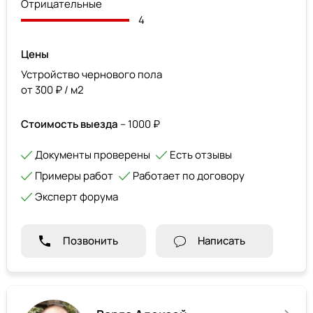
Отрицательные
4
Цены
Устройство чернового пола
от 300 ₽ / м2
Стоимость выезда
– 1000 ₽
Документы проверены
Есть отзывы
Примеры работ
Работает по договору
Эксперт форума
Позвонить
Написать