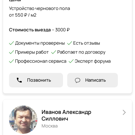
Устройство чернового пола
от 550 ₽ / м2
Стоимость выезда
– 3000 ₽
Документы проверены
Есть отзывы
Примеры работ
Работает по договору
Профессионал сервиса
Эксперт форума
Позвонить
Написать
Иванов Александр
Силлович
Москва