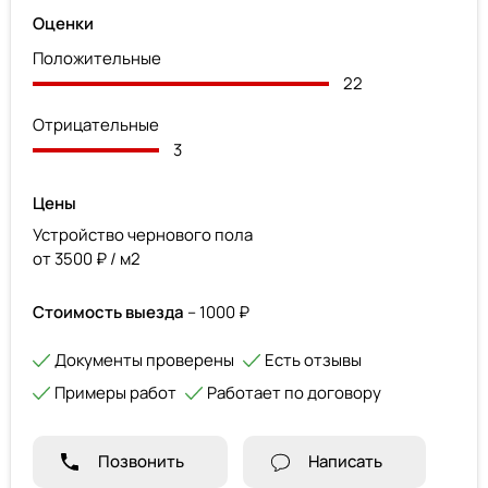
Оценки
Положительные
22
Отрицательные
3
Цены
Устройство чернового пола
от 3500 ₽ / м2
Стоимость выезда
– 1000 ₽
Документы проверены
Есть отзывы
Примеры работ
Работает по договору
Позвонить
Написать