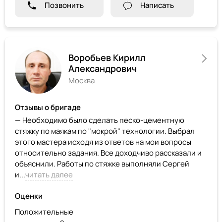
Позвонить
Написать
Воробьев Кирилл
Александрович
Москва
Отзывы о бригаде
— Необходимо было сделать песко-цементную
стяжку по маякам по "мокрой" технологии. Выбрал
этого мастера исходя из ответов на мои вопросы
относительно задания. Все доходчиво рассказали и
объяснили. Работы по стяжке выполняли Сергей
и...
читать далее
Оценки
Положительные