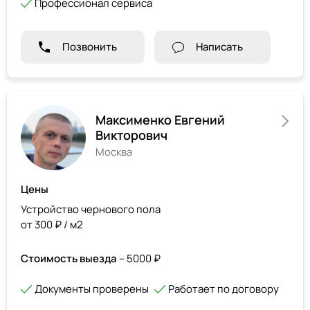
Профессионал сервиса
Позвонить
Написать
Максименко Евгений
Викторович
Москва
Цены
Устройство чернового пола
от 300 ₽ / м2
Стоимость выезда
– 5000 ₽
Документы проверены
Работает по договору