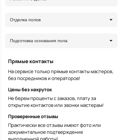
Отделка полов
Подготовка основания пола
Прямые контакты
На сервисе только прямые контакты мастеров,
без посредников и операторов!
Цены без накруток
Не берем проценты с заказов, плату за
открытие контактов или звонки мастерам!
Проверенные отзывы
Практически все отзывы имеют фото или
документальное подтверждение
выполненной работы!