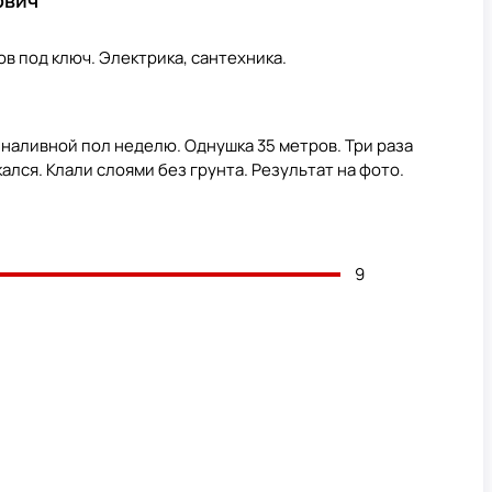
ов под ключ. Электрика, сантехника.
наливной пол неделю. Однушка 35 метров. Три раза
ался. Клали слоями без грунта. Результат на фото.
9