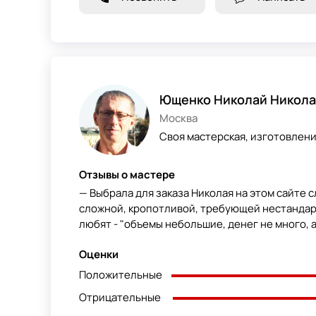
Ющенко Николай Никола
Москва
Своя мастерская, изготовлен
Отзывы о мастере
— Выбрала для заказа Николая на этом сайте с
сложной, кропотливой, требующей нестандарт
любят - "объемы небольшие, денег не много, а 
Оценки
Положительные
Отрицательные