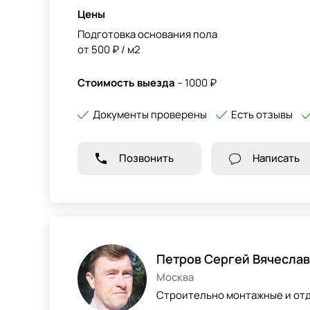
Цены
Подготовка основания пола
от 500 ₽ / м2
Стоимость выезда
– 1000 ₽
Документы проверены
Есть отзывы
Позвонить
Написать
Петров Сергей Вячесла
Москва
Строительно монтажные и отд