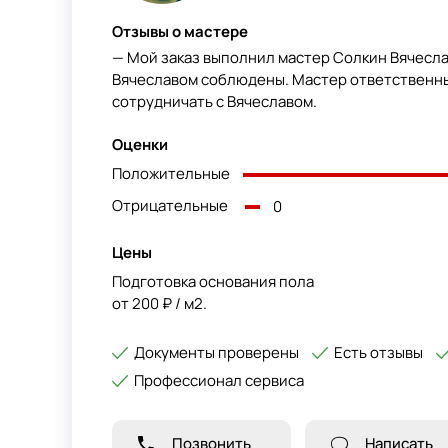
Отзывы о мастере
— Мой заказ выполнил мастер Солкин Вячесла
Вячеславом соблюдены. Мастер ответственны
сотрудничать с Вячеславом.
Оценки
Положительные
Отрицательные
0
Цены
Подготовка основания пола
от 200 ₽ / м2.
Документы проверены
Есть отзывы
Профессионал сервиса
Позвонить
Написать