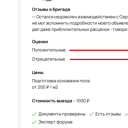
Отзывы о бригаде
— Остался недоволен взаимодействием с Сер
не мог вспомнить подробности моего объявлен
дал даже приблизительных расценок - говорит,
Оценки
Положительные
Отрицательные
Цены
Подготовка основания пола
от 200 ₽ / м2
Стоимость выезда
– 1000 ₽
Документы проверены
Есть отзывы
Эксперт форума