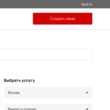
Войти
Создать заказ
Выбрать услугу
Москва
Ремонт и отделка